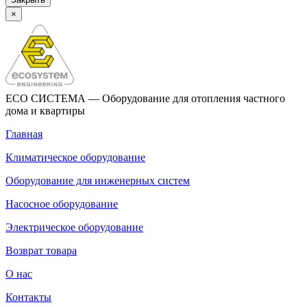
×
ECO СИСТЕМА — Оборудование для отопления частного
дома и квартиры
Главная
Климатическое оборудование
Оборудование для инженерных систем
Насосное оборудование
Электрическое оборудование
Возврат товара
О нас
Контакты