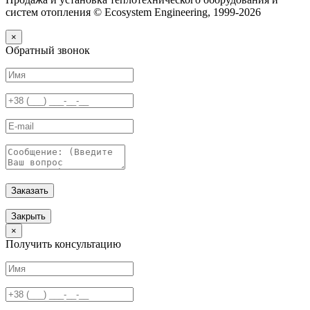
систем отопления © Ecosystem Engineering, 1999-2026
×
Обратный звонок
Заказать
Закрыть
×
Получить консультацию