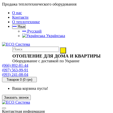
Продажа теплотехнического оборудования
О нас
Контакти
О теплотехнике
Язык
Русский
Українська
ОТОПЛЕНИЕ ДЛЯ ДОМА И КВАРТИРЫ
Оборудование с доставкой по Украине
(066) 892-81-44
(097) 563-99-91
(093) 241-08-04
Товаров 0 (0 грн)
Ваша корзина пуста!
Заказать звонок
Контактная информация