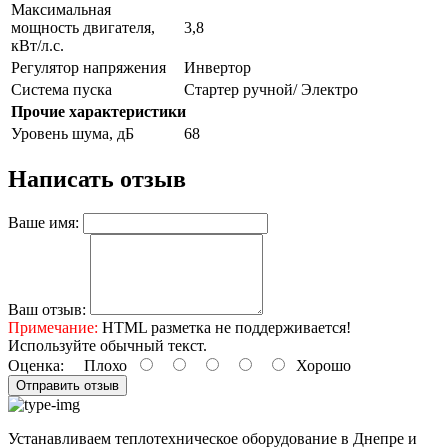
Максимальная
мощность двигателя,
3,8
кВт/л.с.
Регулятор напряжения
Инвертор
Система пуска
Стартер ручной/ Электро
Прочие характеристики
Уровень шума, дБ
68
Написать отзыв
Ваше имя:
Ваш отзыв:
Примечание:
HTML разметка не поддерживается!
Используйте обычный текст.
Оценка:
Плохо
Хорошо
Отправить отзыв
Устанавливаем теплотехническое оборудование в Днепре и