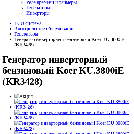
Реле времени и таймеры
Генераторы
Инверторы
ECO система
Электрическое оборудование
Генераторы
Генератор инверторный бензиновый Koer KU.3800iE
(KR3428)
Генератор инверторный
бензиновый Koer KU.3800iE
(KR3428)