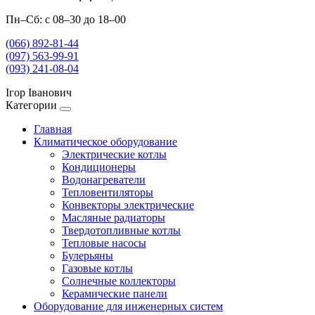
Пн–Сб: с 08–30 до 18–00
(066) 892-81-44
(097) 563-99-91
(093) 241-08-04
Ігор Іванович
Категории
Главная
Климатическое оборудование
Электрические котлы
Кондиционеры
Водонагреватели
Тепловентиляторы
Конвекторы электрические
Масляные радиаторы
Твердотопливные котлы
Тепловые насосы
Булерьяны
Газовые котлы
Солнечные коллекторы
Керамические панели
Оборудование для инженерных систем