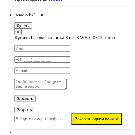
8 671 грн
Цена:
Купить
×
Купить Газовая колонка Koer KWH.G0312 Turbo
Заказать
Закрыть
Заказать одним кликом