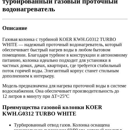
турбированный газовый проточный
водонагреватель
Описание
Газовая колонка с турбиной KOER KWH.G0312 TURBO
WHITE — надежный проточный водонагреватель, который
обеспечивает быстрый нагрев воды в любом бытовом
помещении. Благодаря турбине в конструкции и автономному
питанию, колонка идеально подходит для установки в
частных домах, дачах, квартирах, где требуется стабильный
поток горячей воды. Элегантный корпус станет стильным
дополнением к интерьеру.
Модель предназначена для нагрева проточной воды в системе
водоснабжения. Она обеспечивает производительность до
12 литров в минуту при ΔT=25°C
Преимущества газовой колонки KOER
KWH.G0312 TURBO WHITE
Турбированный отвод газов. Колонка оснащена