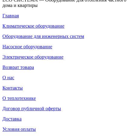
дома и квартиры
Главная
Климатическое оборудование
Оборудование для инженерных систем
Насосное оборудование
Электрическое оборудование
Возврат товара
О нас
Контакты
О теплотехнике
Договор публичной оферты
Доставка
Условия оплаты