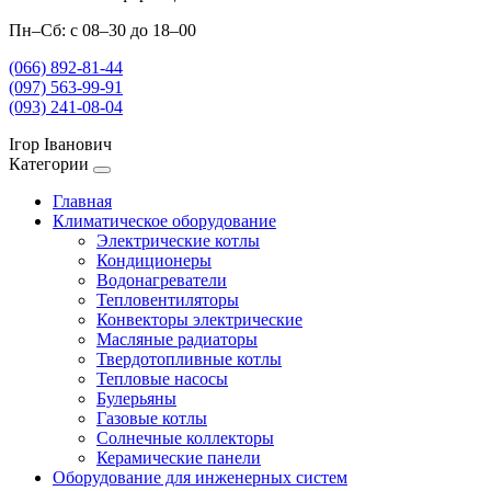
Пн–Сб: с 08–30 до 18–00
(066) 892-81-44
(097) 563-99-91
(093) 241-08-04
Ігор Іванович
Категории
Главная
Климатическое оборудование
Электрические котлы
Кондиционеры
Водонагреватели
Тепловентиляторы
Конвекторы электрические
Масляные радиаторы
Твердотопливные котлы
Тепловые насосы
Булерьяны
Газовые котлы
Солнечные коллекторы
Керамические панели
Оборудование для инженерных систем