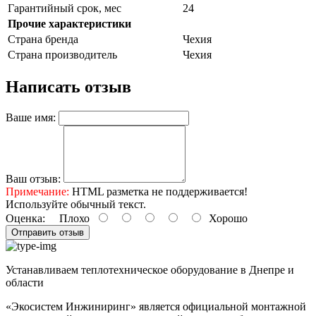
Гарантийный срок, мес
24
Прочие характеристики
Страна бренда
Чехия
Страна производитель
Чехия
Написать отзыв
Ваше имя:
Ваш отзыв:
Примечание:
HTML разметка не поддерживается!
Используйте обычный текст.
Оценка:
Плохо
Хорошо
Отправить отзыв
Устанавливаем теплотехническое оборудование в Днепре и
области
«Экосистем Инжиниринг» является официальной монтажной