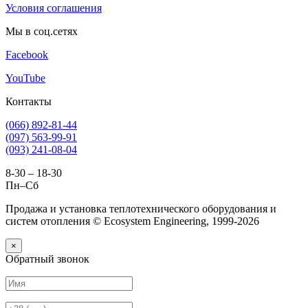
Условия соглашения
Мы в соц.сетях
Facebook
YouTube
Контакты
(066) 892-81-44
(097) 563-99-91
(093) 241-08-04
8-30 – 18-30
Пн–Сб
Продажа и установка теплотехнического оборудования и
систем отопления © Ecosystem Engineering, 1999-2026
×
Обратный звонок