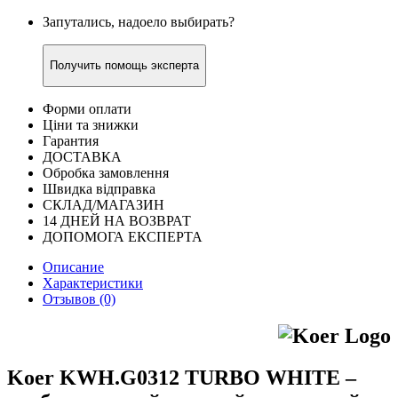
Запутались, надоело выбирать?
Получить помощь эксперта
Форми оплати
Ціни та знижки
Гарантия
ДОСТАВКА
Обробка замовлення
Швидка відправка
СКЛАД/МАГАЗИН
14 ДНЕЙ НА ВОЗВРАТ
ДОПОМОГА ЕКСПЕРТА
Описание
Характеристики
Отзывов (0)
Koer KWH.G0312 TURBO WHITE –