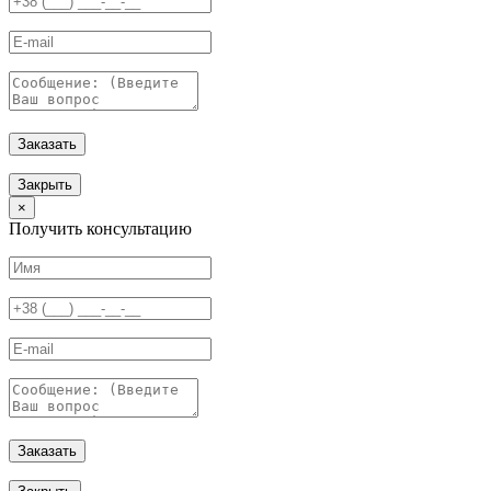
Заказать
Закрыть
×
Получить консультацию
Заказать