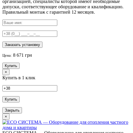
организацией, специалисты которой имеют необходимые
допуски, соответствующее оборудование и квалификацию.
Правильный
монтаж с гарантией
12 месяцев
.
Заказать установку
8 671 грн
Цена:
Купить
×
Купить в 1 клик
Купить
Закрыть
×
ECO СИСТЕМА — Оборудование для отопления частного