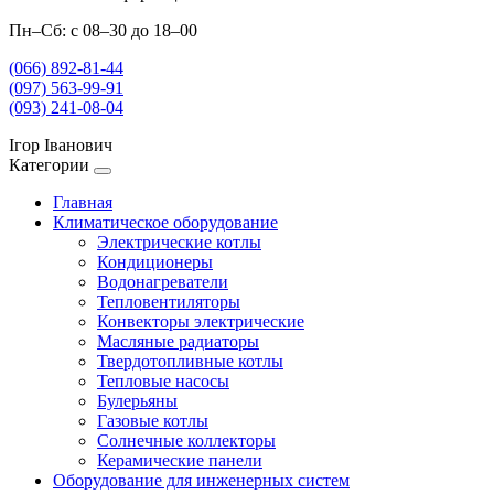
Пн–Сб: с 08–30 до 18–00
(066) 892-81-44
(097) 563-99-91
(093) 241-08-04
Ігор Іванович
Категории
Главная
Климатическое оборудование
Электрические котлы
Кондиционеры
Водонагреватели
Тепловентиляторы
Конвекторы электрические
Масляные радиаторы
Твердотопливные котлы
Тепловые насосы
Булерьяны
Газовые котлы
Солнечные коллекторы
Керамические панели
Оборудование для инженерных систем