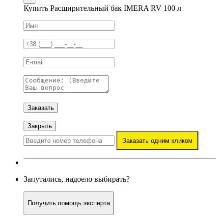
Купить Расширительный бак IMERA RV 100 л
Заказать
Закрыть
Заказать одним кликом
Запутались, надоело выбирать?
Получить помощь эксперта