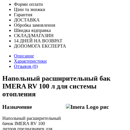
Форми оплати
Ціни та знижки
Гарантия
ДОСТАВКА
Обробка замовлення
Швидка відправка
СКЛАД/МАГАЗИН
14 ДНЕЙ НА ВОЗВРАТ
ДОПОМОГА ЕКСПЕРТА
Описание
Характеристики
Отзывов (0)
Напольный расширительный бак
IMERA RV 100 л для системы
отопления
Назначение
Напольный расширительный
бачок IMERA RV 100
литров предназначен для