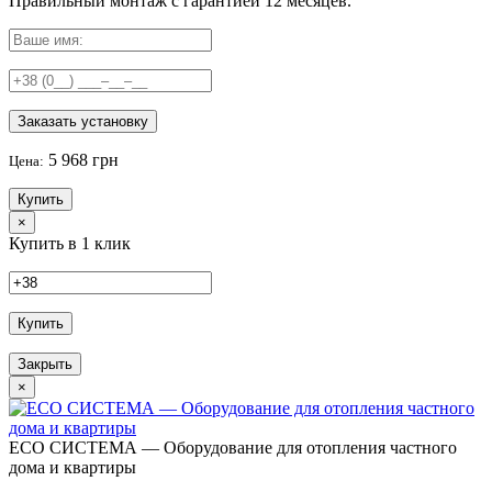
Правильный
монтаж с гарантией
12 месяцев
.
Заказать установку
5 968 грн
Цена:
Купить
×
Купить в 1 клик
Купить
Закрыть
×
ECO СИСТЕМА — Оборудование для отопления частного
дома и квартиры