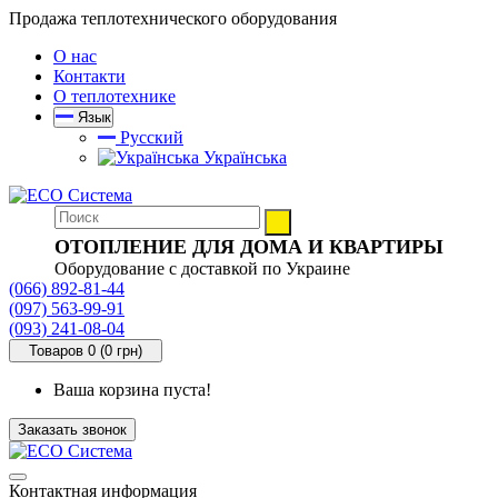
Продажа теплотехнического оборудования
О нас
Контакти
О теплотехнике
Язык
Русский
Українська
ОТОПЛЕНИЕ ДЛЯ ДОМА И КВАРТИРЫ
Оборудование с доставкой по Украине
(066) 892-81-44
(097) 563-99-91
(093) 241-08-04
Товаров 0 (0 грн)
Ваша корзина пуста!
Заказать звонок
Контактная информация