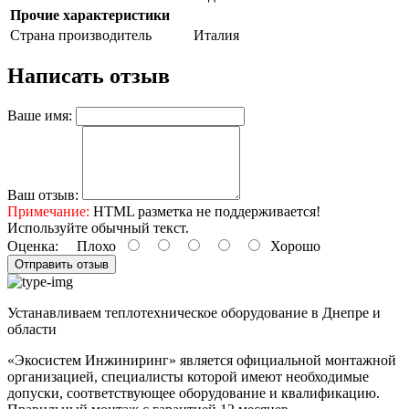
Прочие характеристики
Страна производитель
Италия
Написать отзыв
Ваше имя:
Ваш отзыв:
Примечание:
HTML разметка не поддерживается!
Используйте обычный текст.
Оценка:
Плохо
Хорошо
Отправить отзыв
Устанавливаем теплотехническое оборудование в Днепре и
области
«Экосистем Инжиниринг» является официальной монтажной
организацией, специалисты которой имеют необходимые
допуски, соответствующее оборудование и квалификацию.