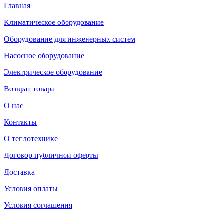
Главная
Климатическое оборудование
Оборудование для инженерных систем
Насосное оборудование
Электрическое оборудование
Возврат товара
О нас
Контакты
О теплотехнике
Договор публичной оферты
Доставка
Условия оплаты
Условия соглашения