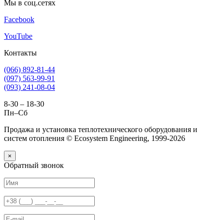
Мы в соц.сетях
Facebook
YouTube
Контакты
(066) 892-81-44
(097) 563-99-91
(093) 241-08-04
8-30 – 18-30
Пн–Сб
Продажа и установка теплотехнического оборудования и
систем отопления © Ecosystem Engineering, 1999-2026
×
Обратный звонок