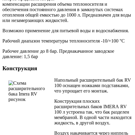
компенсации расширения объема теплоносителя и
обеспечения постоянного давления в замкнутых системах
отопления общей емкостью до 1000 л. Предназначен для воды
или незамерзающих жидкостей.
Возможно применение для питьевой воды и водоснабжения.
Рабочий диапазон температуры теплоносителя -10/+100 °С
Рабочее давление до 8 бар. Преднакачанное заводское
давление: 1,5 бар
Конструкция
Напольный расширительный бак RV
100 оснащен ножками подставками,
что упрощает его монтаж.
Конструкция плоских
расширительных баков IMERA RV
100 л устроена так, что бак разделен
мембраной. В одной части находится
жидкость, в другой воздух.
Воздух накачивается через ниппель