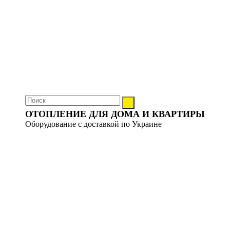
ОТОПЛЕНИЕ ДЛЯ ДОМА И КВАРТИРЫ
Оборудование с доставкой по Украине