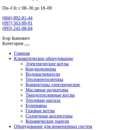
Пн–Сб: с 08–30 до 18–00
(066) 892-81-44
(097) 563-99-91
(093) 241-08-04
Ігор Іванович
Категории
Главная
Климатическое оборудование
Электрические котлы
Кондиционеры
Водонагреватели
Тепловентиляторы
Конвекторы электрические
Масляные радиаторы
Твердотопливные котлы
Тепловые насосы
Булерьяны
Газовые котлы
Солнечные коллекторы
Керамические панели
Оборудование для инженерных систем