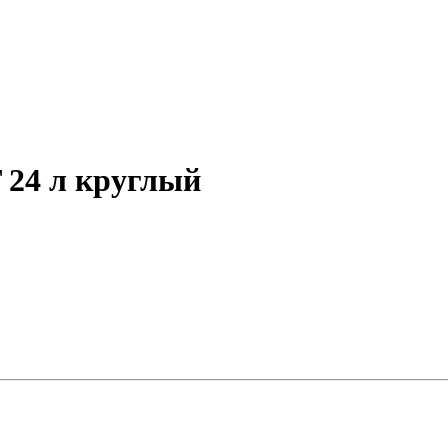
24 л круглый