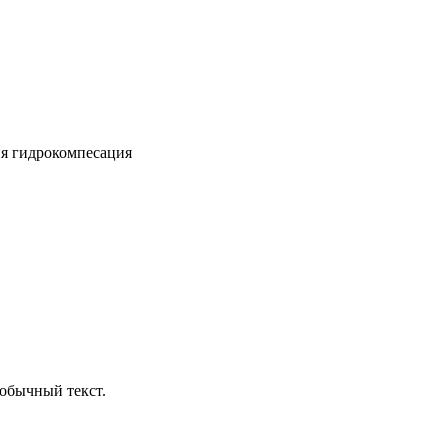
я гидрокомпесация
обычный текст.