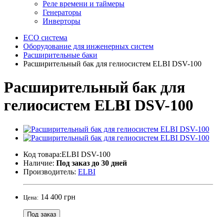
Реле времени и таймеры
Генераторы
Инверторы
ECO система
Оборудование для инженерных систем
Расширительные баки
Расширительный бак для гелиосистем ELBI DSV-100
Расширительный бак для
гелиосистем ELBI DSV-100
Код товара:ELBI DSV-100
Наличие:
Под заказ до 30 дней
Производитель:
ELBI
14 400 грн
Цена:
Под заказ