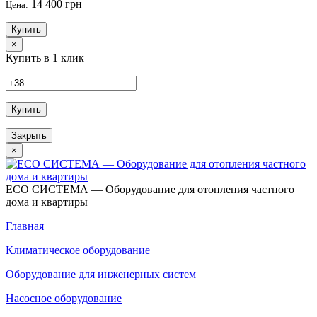
14 400 грн
Цена:
Купить
×
Купить в 1 клик
Купить
Закрыть
×
ECO СИСТЕМА — Оборудование для отопления частного
дома и квартиры
Главная
Климатическое оборудование
Оборудование для инженерных систем
Насосное оборудование