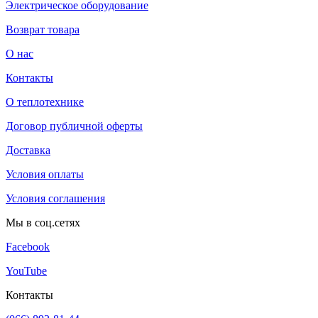
Электрическое оборудование
Возврат товара
О нас
Контакты
О теплотехнике
Договор публичной оферты
Доставка
Условия оплаты
Условия соглашения
Мы в соц.сетях
Facebook
YouTube
Контакты