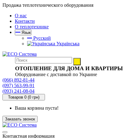
Продажа теплотехнического оборудования
О нас
Контакти
О теплотехнике
Язык
Русский
Українська
ОТОПЛЕНИЕ ДЛЯ ДОМА И КВАРТИРЫ
Оборудование с доставкой по Украине
(066) 892-81-44
(097) 563-99-91
(093) 241-08-04
Товаров 0 (0 грн)
Ваша корзина пуста!
Заказать звонок
Контактная информация