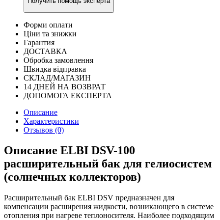
Получить помощь эксперта
Форми оплати
Ціни та знижки
Гарантия
ДОСТАВКА
Обробка замовлення
Швидка відправка
СКЛАД/МАГАЗИН
14 ДНЕЙ НА ВОЗВРАТ
ДОПОМОГА ЕКСПЕРТА
Описание
Характеристики
Отзывов (0)
Описание ELBI DSV-100
расширительный бак для гелиосистем
(солнечных коллекторов)
Расширительный бак ELBI DSV предназначен для
компенсации расширения жидкости, возникающего в системе
отопления при нагреве теплоносителя. Наиболее подходящим