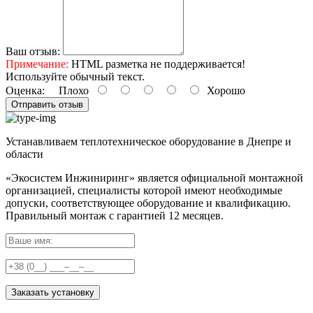
Ваш отзыв:
Примечание:
HTML разметка не поддерживается!
Используйте обычный текст.
Оценка:
Плохо
Хорошо
Отправить отзыв
Устанавливаем теплотехническое оборудование в Днепре и
области
«Экосистем Инжиниринг» является официальной монтажной
организацией, специалисты которой имеют необходимые
допуски, соответствующее оборудование и квалификацию.
Правильный
монтаж с гарантией
12 месяцев
.
Заказать установку