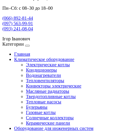
Пн–Сб: с 08–30 до 18–00
(066) 892-81-44
(097) 563-99-91
(093) 241-08-04
Ігор Іванович
Категории
Главная
Климатическое оборудование
Электрические котлы
Кондиционеры
Водонагреватели
Тепловентиляторы
Конвекторы электрические
Масляные радиаторы
Твердотопливные котлы
Тепловые насосы
Булерьяны
Газовые котлы
Солнечные коллекторы
Керамические панели
Оборудование для инженерных систем