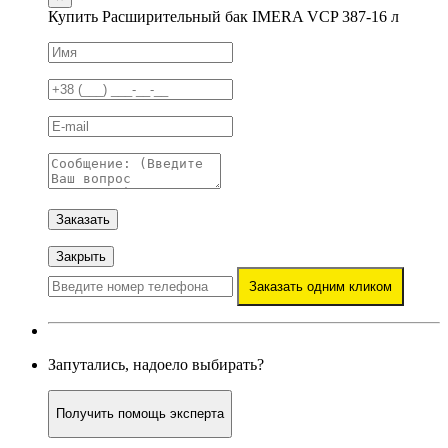
Купить Расширительный бак IMERA VCP 387-16 л
Заказать
Закрыть
Заказать одним кликом
Запутались, надоело выбирать?
Получить помощь эксперта