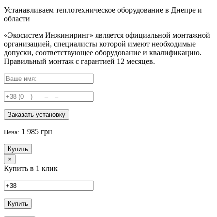
Устанавливаем теплотехническое оборудование в Днепре и
области
«Экосистем Инжиниринг» является официальной монтажной
организацией, специалисты которой имеют необходимые
допуски, соответствующее оборудование и квалификацию.
Правильный
монтаж с гарантией
12 месяцев
.
Заказать установку
1 985 грн
Цена:
Купить
×
Купить в 1 клик
Купить