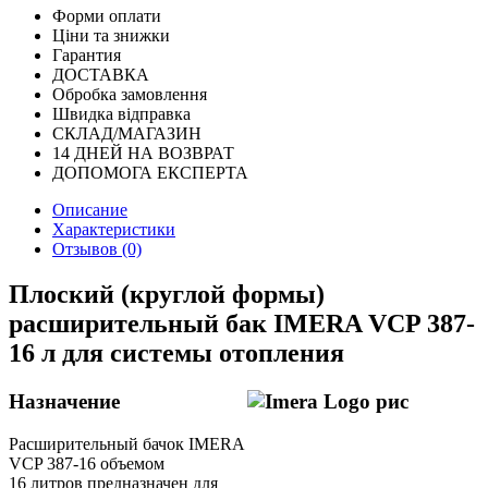
Форми оплати
Ціни та знижки
Гарантия
ДОСТАВКА
Обробка замовлення
Швидка відправка
СКЛАД/МАГАЗИН
14 ДНЕЙ НА ВОЗВРАТ
ДОПОМОГА ЕКСПЕРТА
Описание
Характеристики
Отзывов (0)
Плоский (круглой формы)
расширительный бак IMERA VCP 387-
16 л для системы отопления
Назначение
Расширительный бачок IMERA
VCP 387-16 объемом
16 литров предназначен для