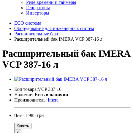
Реле времени и таймеры
Генераторы
Инверторы
ECO система
Оборудование для инженерных систем
Расширительные баки
Расширительный бак IMERA VCP 387-16 л
Расширительный бак IMERA
VCP 387-16 л
Код товара:VCP 387-16
Наличие:
Есть в наличии
Производитель:
Imera
1 985 грн
Цена:
Купить
×