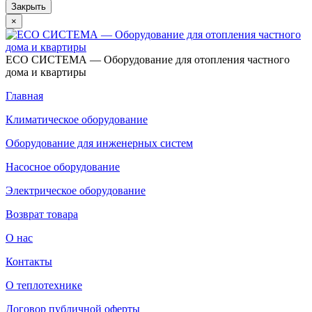
Закрыть
×
ECO СИСТЕМА — Оборудование для отопления частного
дома и квартиры
Главная
Климатическое оборудование
Оборудование для инженерных систем
Насосное оборудование
Электрическое оборудование
Возврат товара
О нас
Контакты
О теплотехнике
Договор публичной оферты