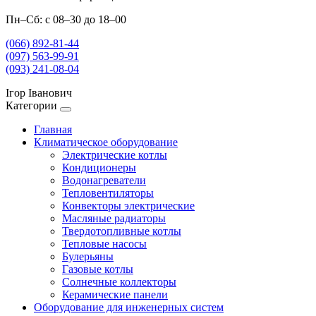
Пн–Сб: с 08–30 до 18–00
(066) 892-81-44
(097) 563-99-91
(093) 241-08-04
Ігор Іванович
Категории
Главная
Климатическое оборудование
Электрические котлы
Кондиционеры
Водонагреватели
Тепловентиляторы
Конвекторы электрические
Масляные радиаторы
Твердотопливные котлы
Тепловые насосы
Булерьяны
Газовые котлы
Солнечные коллекторы
Керамические панели
Оборудование для инженерных систем