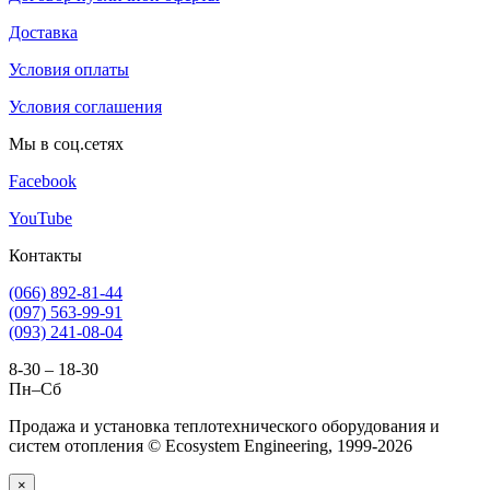
Доставка
Условия оплаты
Условия соглашения
Мы в соц.сетях
Facebook
YouTube
Контакты
(066) 892-81-44
(097) 563-99-91
(093) 241-08-04
8-30 – 18-30
Пн–Сб
Продажа и установка теплотехнического оборудования и
систем отопления © Ecosystem Engineering, 1999-2026
×