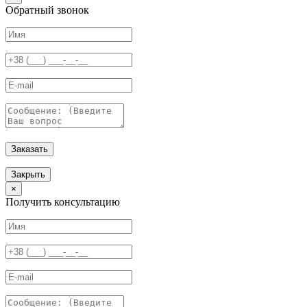
Обратный звонок
Заказать
Закрыть
×
Получить консультацию