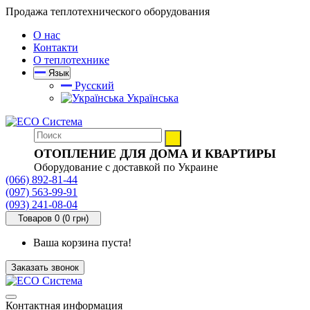
Продажа теплотехнического оборудования
О нас
Контакти
О теплотехнике
Язык
Русский
Українська
ОТОПЛЕНИЕ ДЛЯ ДОМА И КВАРТИРЫ
Оборудование с доставкой по Украине
(066) 892-81-44
(097) 563-99-91
(093) 241-08-04
Товаров 0 (0 грн)
Ваша корзина пуста!
Заказать звонок
Контактная информация