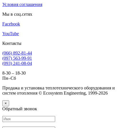
Условия соглашения
Мы в соц.сетях
Facebook
YouTube
Контакты
(066) 892-81-44
(097) 563-99-91
(093) 241-08-04
8-30 – 18-30
Пн–Сб
Продажа и установка теплотехнического оборудования и
систем отопления © Ecosystem Engineering, 1999-2026
×
Обратный звонок