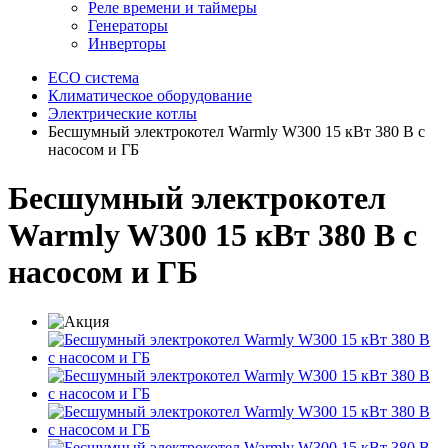
Реле времени и таймеры
Генераторы
Инверторы
ECO система
Климатическое оборудование
Электрические котлы
Бесшумный электрокотел Warmly W300 15 кВт 380 В с
насосом и ГБ
Бесшумный электрокотел
Warmly W300 15 кВт 380 В с
насосом и ГБ