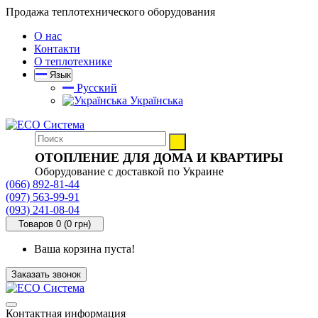
Продажа теплотехнического оборудования
О нас
Контакти
О теплотехнике
Язык
Русский
Українська
ОТОПЛЕНИЕ ДЛЯ ДОМА И КВАРТИРЫ
Оборудование с доставкой по Украине
(066) 892-81-44
(097) 563-99-91
(093) 241-08-04
Товаров 0 (0 грн)
Ваша корзина пуста!
Заказать звонок
Контактная информация