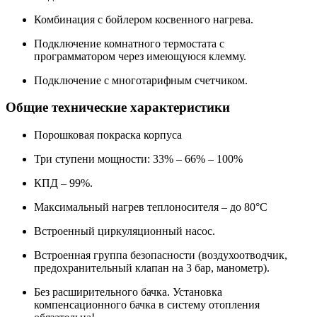
Комбинация с бойлером косвенного нагрева.
Подключение комнатного термостата с
программатором через имеющуюся клемму.
Подключение с многотарифным счетчиком.
Общие технические характеристики
Порошковая покраска корпуса
Три ступени мощности: 33% – 66% – 100%
КПД – 99%.
Максимальный нагрев теплоносителя – до 80°С
Встроенный циркуляционный насос.
Встроенная группа безопасности (воздухоотводчик,
предохранительный клапан на 3 бар, манометр).
Без расширительного бачка. Установка
компенсационного бачка в систему отопления