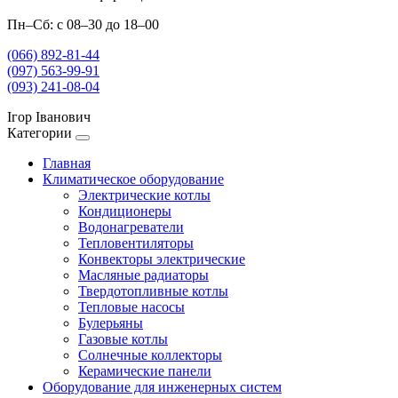
Пн–Сб: с 08–30 до 18–00
(066) 892-81-44
(097) 563-99-91
(093) 241-08-04
Ігор Іванович
Категории
Главная
Климатическое оборудование
Электрические котлы
Кондиционеры
Водонагреватели
Тепловентиляторы
Конвекторы электрические
Масляные радиаторы
Твердотопливные котлы
Тепловые насосы
Булерьяны
Газовые котлы
Солнечные коллекторы
Керамические панели
Оборудование для инженерных систем