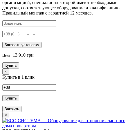
организацией, специалисты которой имеют необходимые
допуски, соответствующее оборудование и квалификацию.
Правильный
монтаж с гарантией
12 месяцев
.
Заказать установку
13 910 грн
Цена:
Купить
×
Купить в 1 клик
Купить
Закрыть
×