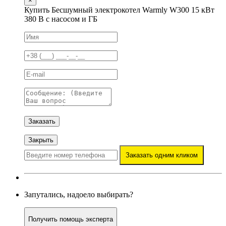
×
Купить Бесшумный электрокотел Warmly W300 15 кВт
380 В с насосом и ГБ
Заказать
Закрыть
Заказать одним кликом
Запутались, надоело выбирать?
Получить помощь эксперта