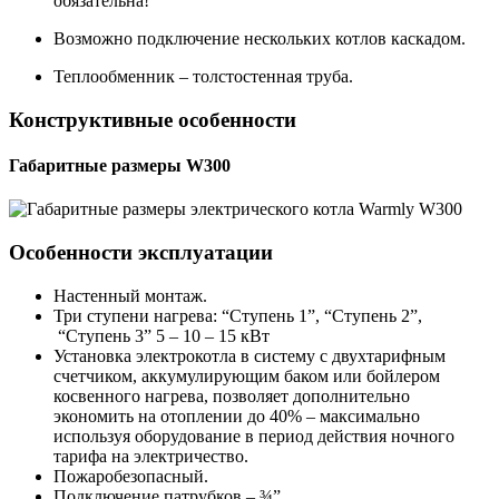
обязательна!
Возможно подключение нескольких котлов каскадом.
Теплообменник – толстостенная труба.
Конструктивные особенности
Габаритные размеры W300
Особенности эксплуатации
Настенный монтаж.
Три ступени нагрева: “Ступень 1”, “Ступень 2”,
“Ступень 3” 5 – 10 – 15 кВт
Установка электрокотла в систему с двухтарифным
счетчиком, аккумулирующим баком или бойлером
косвенного нагрева, позволяет дополнительно
экономить на отоплении до 40% – максимально
используя оборудование в период действия ночного
тарифа на электричество.
Пожаробезопасный.
Подключение патрубков – ¾”.