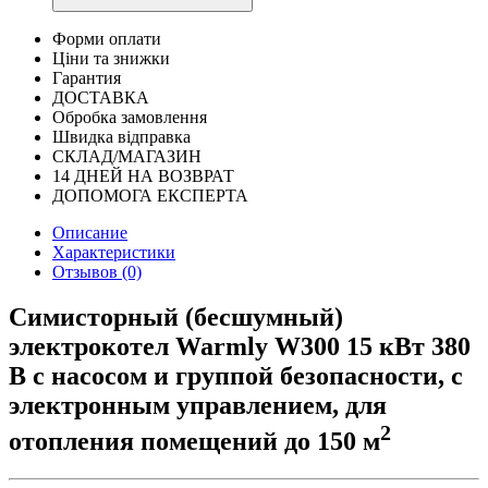
Форми оплати
Ціни та знижки
Гарантия
ДОСТАВКА
Обробка замовлення
Швидка відправка
СКЛАД/МАГАЗИН
14 ДНЕЙ НА ВОЗВРАТ
ДОПОМОГА ЕКСПЕРТА
Описание
Характеристики
Отзывов (0)
Симисторный (бесшумный)
электрокотел Warmly W300 15 кВт 380
В с насосом и группой безопасности, с
электронным управлением, для
2
отопления помещений до 150 м