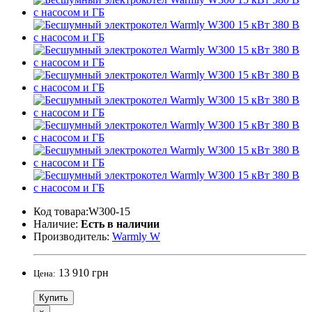
Код товара:W300-15
Наличие:
Есть в наличии
Производитель:
Warmly W
13 910 грн
Цена:
Купить