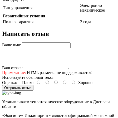
Электронно-
Тип управления
механическое
Гарантийные условия
Полная гарантия
2 года
Написать отзыв
Ваше имя:
Ваш отзыв:
Примечание:
HTML разметка не поддерживается!
Используйте обычный текст.
Оценка:
Плохо
Хорошо
Отправить отзыв
Устанавливаем теплотехническое оборудование в Днепре и
области
«Экосистем Инжиниринг» является официальной монтажной