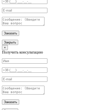
Заказать
Закрыть
×
Получить консультацию
Заказать