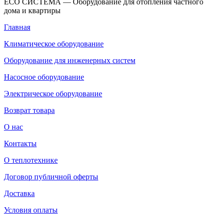
ECO СИСТЕМА — Оборудование для отопления частного
дома и квартиры
Главная
Климатическое оборудование
Оборудование для инженерных систем
Насосное оборудование
Электрическое оборудование
Возврат товара
О нас
Контакты
О теплотехнике
Договор публичной оферты
Доставка
Условия оплаты