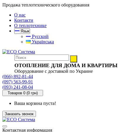
Продажа теплотехнического оборудования
О нас
Контакти
О теплотехнике
Язык
Русский
Українська
ОТОПЛЕНИЕ ДЛЯ ДОМА И КВАРТИРЫ
Оборудование с доставкой по Украине
(066) 892-81-44
(097) 563-99-91
(093) 241-08-04
Товаров 0 (0 грн)
Ваша корзина пуста!
Заказать звонок
Контактная информация