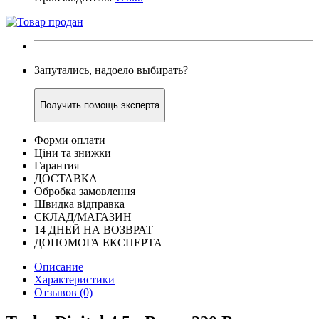
Запутались, надоело выбирать?
Получить помощь эксперта
Форми оплати
Ціни та знижки
Гарантия
ДОСТАВКА
Обробка замовлення
Швидка відправка
СКЛАД/МАГАЗИН
14 ДНЕЙ НА ВОЗВРАТ
ДОПОМОГА ЕКСПЕРТА
Описание
Характеристики
Отзывов (0)