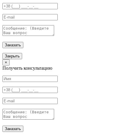
Заказать
Закрыть
×
Получить консультацию
Заказать