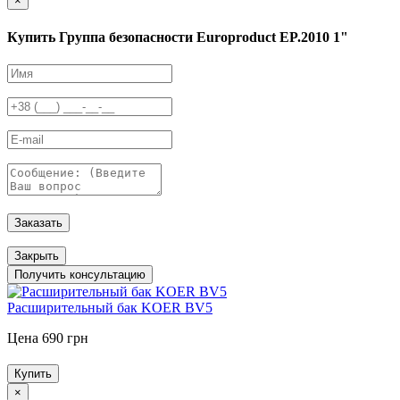
×
Купить Группа безопасности Europroduct EP.2010 1"
Заказать
Закрыть
Получить консультацию
Расширительный бак KOER BV5
Цена 690 грн
Купить
×