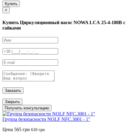
Купить
×
Купить Циркуляционный насос NOWA LCА 25-4-180B с
гайками
Заказать
Закрыть
Получить консультацию
Группа безопасности NOLF NFC.3001 - 1"
Цена
565 грн
610 грн