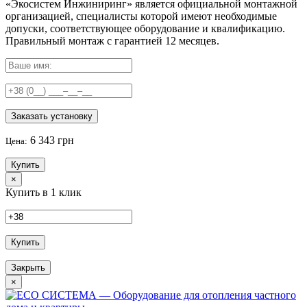
«Экосистем Инжиниринг» является официальной монтажной
организацией, специалисты которой имеют необходимые
допуски, соответствующее оборудование и квалификацию.
Правильный
монтаж с гарантией
12 месяцев
.
Заказать установку
6 343 грн
Цена:
Купить
×
Купить в 1 клик
Купить
Закрыть
×