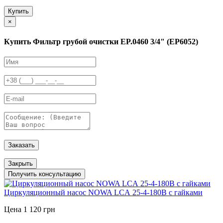
Купить
×
Купить Фильтр грубой очистки EP.0460 3/4" (EP6052)
Заказать
Закрыть
Получить консультацию
Циркуляционный насос NOWA LCА 25-4-180B с гайками
Цена 1 120 грн