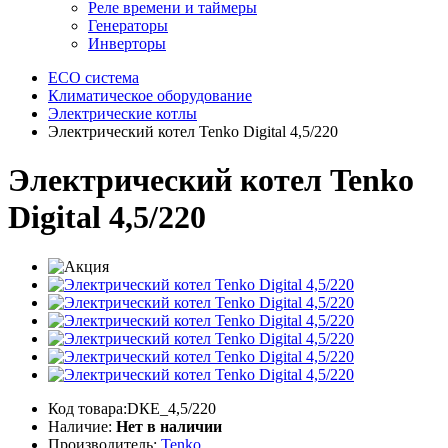
Реле времени и таймеры
Генераторы
Инверторы
ECO система
Климатическое оборудование
Электрические котлы
Электрический котел Tenko Digital 4,5/220
Электрический котел Tenko
Digital 4,5/220
Код товара:DКЕ_4,5/220
Наличие:
Нет в наличии
Производитель:
Tenko