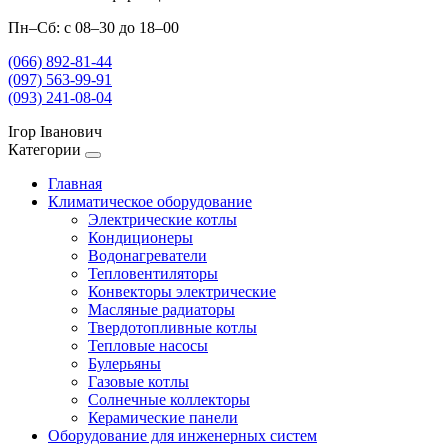
Пн–Сб: с 08–30 до 18–00
(066) 892-81-44
(097) 563-99-91
(093) 241-08-04
Ігор Іванович
Категории
Главная
Климатическое оборудование
Электрические котлы
Кондиционеры
Водонагреватели
Тепловентиляторы
Конвекторы электрические
Масляные радиаторы
Твердотопливные котлы
Тепловые насосы
Булерьяны
Газовые котлы
Солнечные коллекторы
Керамические панели
Оборудование для инженерных систем