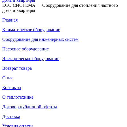
ECO СИСТЕМА — Оборудование для отопления частного
дома и квартиры
Главная
Климатическое оборудование
Оборудование для инженерных систем
Насосное оборудование
Электрическое оборудование
Возврат товара
О нас
Контакты
О теплотехнике
Договор публичной оферты
Доставка
Условия оплаты