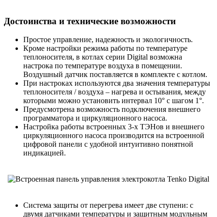
Достоинства и технические возможности
Простое управление, надежность и экологичность.
Кроме настройки режима работы по температуре
теплоносителя, в котлах серии Digital возможна
настрока по температуре воздуха в помещении.
Воздушный датчик поставляется в комплекте с котлом.
При настроках используются два значения температуры
теплоносителя / воздуха – нагрева и остывания, между
которыми можно установить интервал 10° с шагом 1°.
Предусмотрена возможность подключения внешнего
программатора и циркуляционного насоса.
Настройка работы встроенных 3-х ТЭНов и внешнего
циркуляционного насоса производится на встроенной
цифровой панели с удобной интуитивно понятной
индикацией.
Система защиты от перегрева имеет две ступени: с
двумя датчиками температуры и защитным модульным