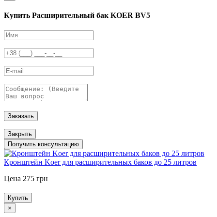
Купить Расширительный бак KOER BV5
Заказать
Закрыть
Получить консультацию
Кронштейн Koer для расширительных баков до 25 литров
Цена 275 грн
Купить
×