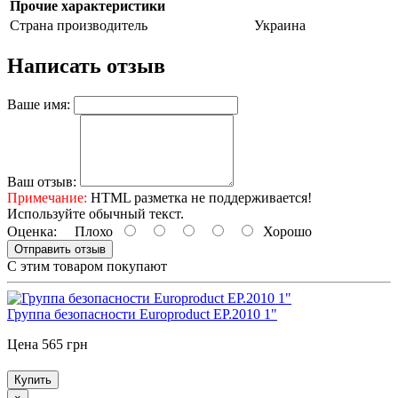
Прочие характеристики
Страна производитель
Украина
Написать отзыв
Ваше имя:
Ваш отзыв:
Примечание:
HTML разметка не поддерживается!
Используйте обычный текст.
Оценка:
Плохо
Хорошо
Отправить отзыв
С этим товаром покупают
Группа безопасности Europroduct EP.2010 1"
Цена 565 грн
Купить