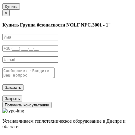
Купить
×
Купить Группа безопасности NOLF NFC.3001 - 1"
Заказать
Закрыть
Получить консультацию
Устанавливаем теплотехническое оборудование в Днепре и
области