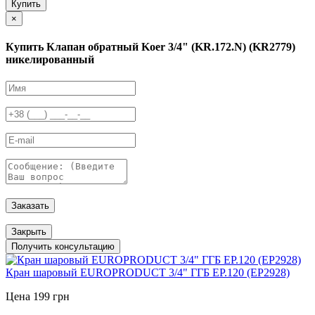
Купить
×
Купить Клапан обратный Koer 3/4" (KR.172.N) (KR2779)
никелированный
Заказать
Закрыть
Получить консультацию
Кран шаровый EUROPRODUCT 3/4" ГГБ EP.120 (EP2928)
Цена 199 грн