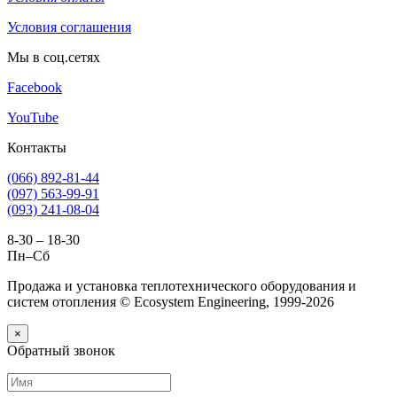
Условия соглашения
Мы в соц.сетях
Facebook
YouTube
Контакты
(066) 892-81-44
(097) 563-99-91
(093) 241-08-04
8-30 – 18-30
Пн–Сб
Продажа и установка теплотехнического оборудования и
систем отопления © Ecosystem Engineering, 1999-2026
×
Обратный звонок