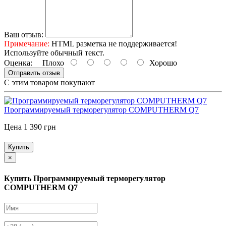
Ваш отзыв:
Примечание:
HTML разметка не поддерживается!
Используйте обычный текст.
Оценка:
Плохо
Хорошо
Отправить отзыв
С этим товаром покупают
Программируемый терморегулятор COMPUTHERM Q7
Цена 1 390 грн
Купить
×
Купить Программируемый терморегулятор
COMPUTHERM Q7