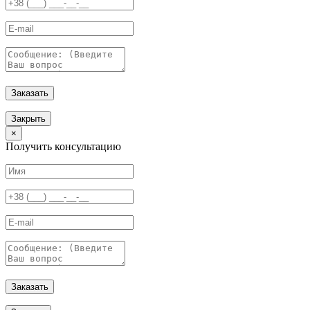
Заказать
Закрыть
×
Получить консультацию
Заказать