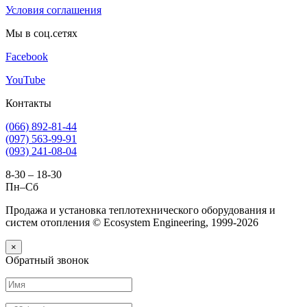
Условия соглашения
Мы в соц.сетях
Facebook
YouTube
Контакты
(066) 892-81-44
(097) 563-99-91
(093) 241-08-04
8-30 – 18-30
Пн–Сб
Продажа и установка теплотехнического оборудования и
систем отопления © Ecosystem Engineering, 1999-2026
×
Обратный звонок