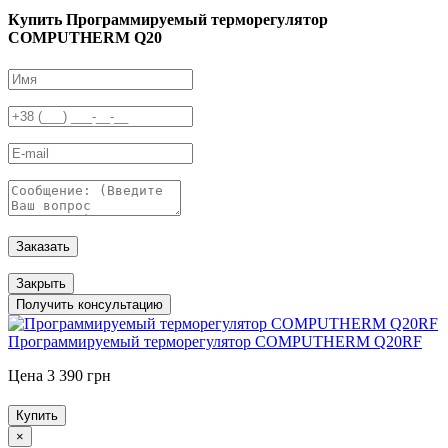
Купить Программируемый терморегулятор
COMPUTHERM Q20
Заказать
Закрыть
Получить консультацию
Программируемый терморегулятор COMPUTHERM Q20RF
Цена 3 390 грн
Купить
×