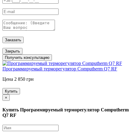
Заказать
Закрыть
Получить консультацию
Программируемый терморегулятор Computherm Q7 RF
Цена 2 850 грн
Купить
×
Купить Программируемый терморегулятор Computherm
Q7 RF