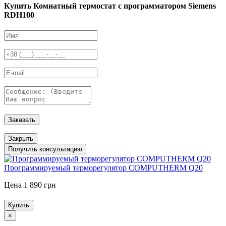
Купить Комнатный термостат с программатором Siemens
RDH100
Заказать
Закрыть
Получить консультацию
Программируемый терморегулятор COMPUTHERM Q20
Цена 1 890 грн
Купить
×