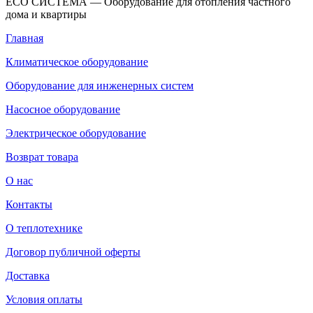
ECO СИСТЕМА — Оборудование для отопления частного
дома и квартиры
Главная
Климатическое оборудование
Оборудование для инженерных систем
Насосное оборудование
Электрическое оборудование
Возврат товара
О нас
Контакты
О теплотехнике
Договор публичной оферты
Доставка
Условия оплаты