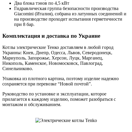
Два блока тэнов по 4,5 кВт
Гидравлическая группа безопасности производства
Giacomini (Италия), собрана из латунных соединений и
на производстве проходит испытания герметичности
при 8 бар.
Комплектация и доставка по Украине
Котлы электрические Тенко доставляем в любой город
Украины: Киев, Днепр, Одесса, Львов, Северодонецк,
Мариуполь, Запорожье, Херсон, Луцк, Марганец,
Никополь, Каменское, Новомосковск, Павлоград,
Синельниково.
Упаковка из плотного картона, поэтому изделие надежно
сохраняется при перевозке “Новой почтой”.
Руководство по установке и эксплуатации, которое
прилагается к каждому изделию, поможет разобраться с
монтажом и обслуживанием.