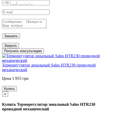
Заказать
Закрыть
Получить консультацию
Терморегулятор зональный Salus HTR230 проводной
механический
Цена 1 955 грн
Купить
×
Купить Терморегулятор зональный Salus HTR230
проводной механический