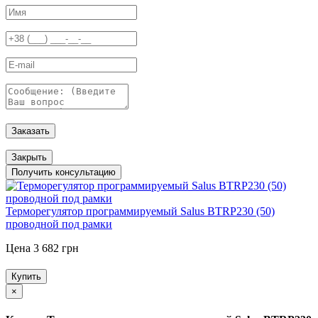
Заказать
Закрыть
Получить консультацию
Терморегулятор программируемый Salus BTRP230 (50)
проводной под рамки
Цена 3 682 грн
Купить
×