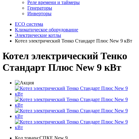
Реле времени и таймеры
Генераторы
Инверторы
ECO система
Климатическое оборудование
Электрические котлы
Котел электрический Тенко Стандарт Плюс New 9 кВт
Котел электрический Тенко
Стандарт Плюс New 9 кВт
Код товара:СПКЕ New 9