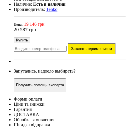
Наличие:
Есть в наличии
Производитель:
Tenko
19 146 грн
Цена:
20 587 грн
Купить
Заказать одним кликом
Запутались, надоело выбирать?
Получить помощь эксперта
Форми оплати
Ціни та знижки
Гарантия
ДОСТАВКА
Обробка замовлення
Швидка відправка