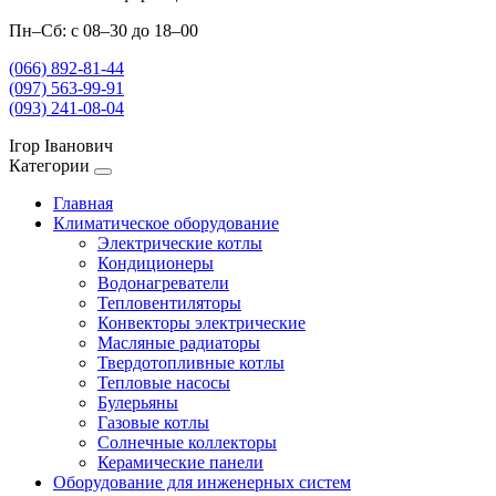
Пн–Сб: с 08–30 до 18–00
(066) 892-81-44
(097) 563-99-91
(093) 241-08-04
Ігор Іванович
Категории
Главная
Климатическое оборудование
Электрические котлы
Кондиционеры
Водонагреватели
Тепловентиляторы
Конвекторы электрические
Масляные радиаторы
Твердотопливные котлы
Тепловые насосы
Булерьяны
Газовые котлы
Солнечные коллекторы
Керамические панели
Оборудование для инженерных систем