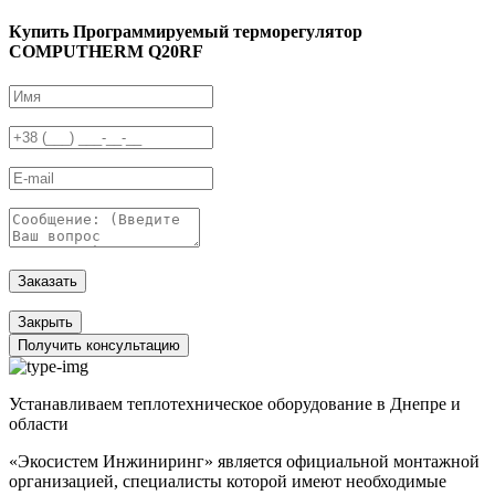
Купить Программируемый терморегулятор
COMPUTHERM Q20RF
Заказать
Закрыть
Получить консультацию
Устанавливаем теплотехническое оборудование в Днепре и
области
«Экосистем Инжиниринг» является официальной монтажной
организацией, специалисты которой имеют необходимые