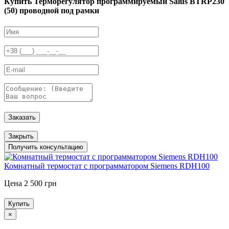
Купить Терморегулятор программируемый Salus BTRP230
(50) проводной под рамки
Заказать
Закрыть
Получить консультацию
Комнатный термостат с программатором Siemens RDH100
Цена 2 500 грн
Купить
×