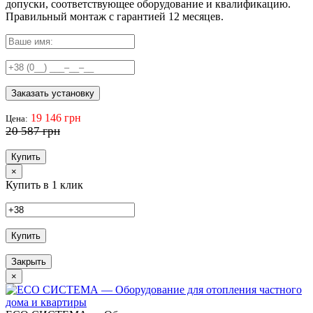
допуски, соответствующее оборудование и квалификацию.
Правильный
монтаж с гарантией
12 месяцев
.
Заказать установку
19 146 грн
Цена:
20 587 грн
Купить
×
Купить в 1 клик
Купить
Закрыть
×