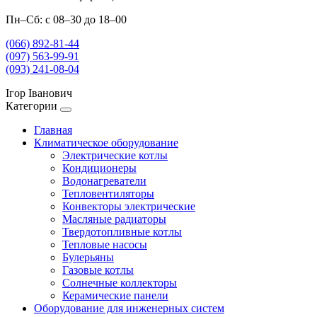
Пн–Сб: с 08–30 до 18–00
(066) 892-81-44
(097) 563-99-91
(093) 241-08-04
Ігор Іванович
Категории
Главная
Климатическое оборудование
Электрические котлы
Кондиционеры
Водонагреватели
Тепловентиляторы
Конвекторы электрические
Масляные радиаторы
Твердотопливные котлы
Тепловые насосы
Булерьяны
Газовые котлы
Солнечные коллекторы
Керамические панели
Оборудование для инженерных систем