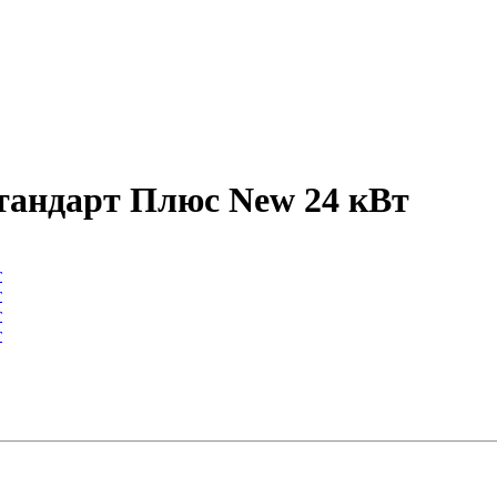
тандарт Плюс New 24 кВт