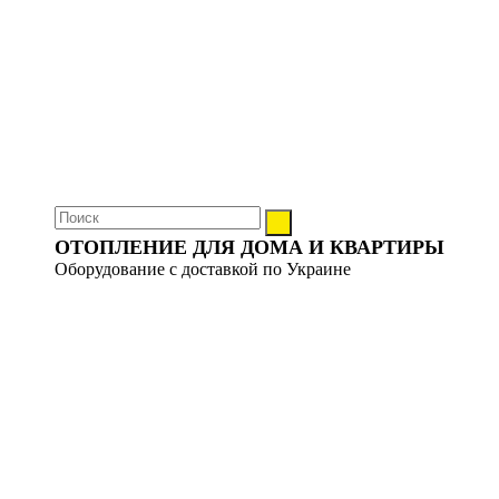
ОТОПЛЕНИЕ ДЛЯ ДОМА И КВАРТИРЫ
Оборудование с доставкой по Украине