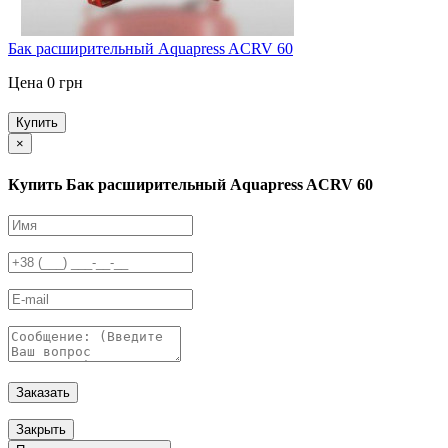
Бак расширительный Aquapress ACRV 60
Цена 0 грн
Купить
×
Купить Бак расширительный Aquapress ACRV 60
Заказать
Закрыть