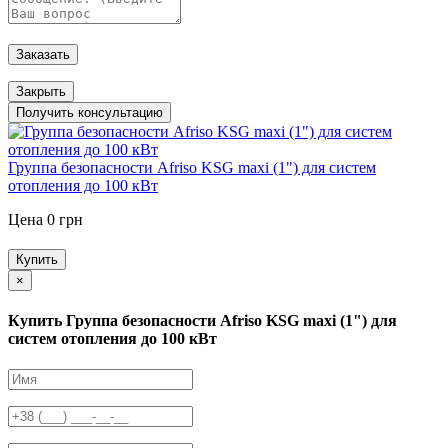
Заказать
Закрыть
Получить консультацию
Группа безопасности Afriso KSG maxi (1") для систем
отопления до 100 кВт
Цена 0 грн
Купить
×
Купить Группа безопасности Afriso KSG maxi (1") для
систем отопления до 100 кВт