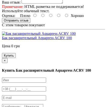
Ваш отзыв:
Примечание:
HTML разметка не поддерживается!
Используйте обычный текст.
Оценка:
Плохо
Хорошо
Отправить отзыв
С этим товаром покупают
Бак расширительный Aquapress ACRV 100
Цена 0 грн
Купить
×
Купить Бак расширительный Aquapress ACRV 100