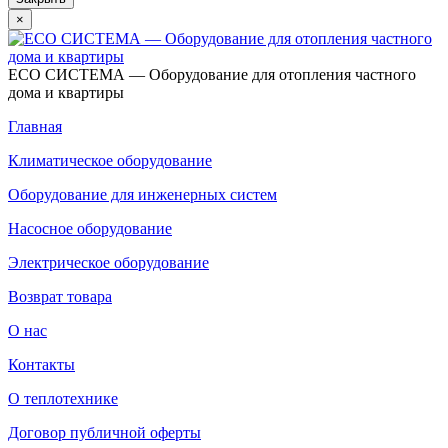
×
ECO СИСТЕМА — Оборудование для отопления частного
дома и квартиры
Главная
Климатическое оборудование
Оборудование для инженерных систем
Насосное оборудование
Электрическое оборудование
Возврат товара
О нас
Контакты
О теплотехнике
Договор публичной оферты