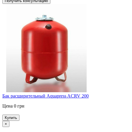
Получить консультацию
Бак расширительный Aquapress ACRV 200
Цена 0 грн
Купить
×