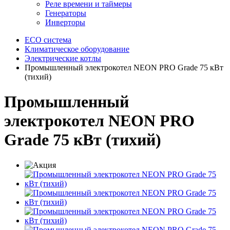
Реле времени и таймеры
Генераторы
Инверторы
ECO система
Климатическое оборудование
Электрические котлы
Промышленный электрокотел NEON PRO Grade 75 кВт
(тихий)
Промышленный
электрокотел NEON PRO
Grade 75 кВт (тихий)