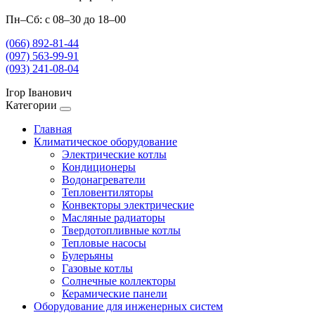
Пн–Сб: с 08–30 до 18–00
(066) 892-81-44
(097) 563-99-91
(093) 241-08-04
Ігор Іванович
Категории
Главная
Климатическое оборудование
Электрические котлы
Кондиционеры
Водонагреватели
Тепловентиляторы
Конвекторы электрические
Масляные радиаторы
Твердотопливные котлы
Тепловые насосы
Булерьяны
Газовые котлы
Солнечные коллекторы
Керамические панели
Оборудование для инженерных систем