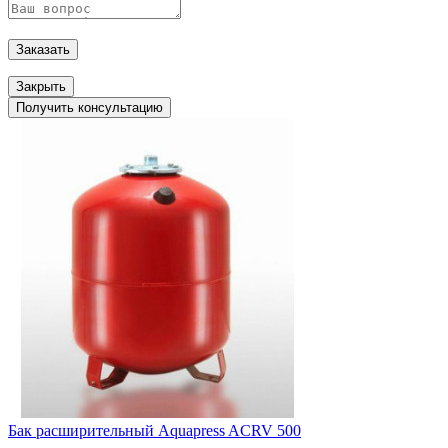
Заказать
Закрыть
Получить консультацию
Бак расширительный Aquapress ACRV 500