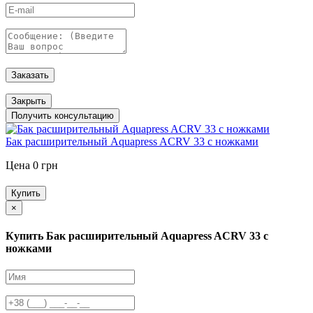
Заказать
Закрыть
Получить консультацию
Бак расширительный Aquapress ACRV 33 с ножками
Цена 0 грн
Купить
×
Купить Бак расширительный Aquapress ACRV 33 с
ножками