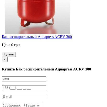
Бак расширительный Aquapress ACRV 300
Цена 0 грн
Купить
×
Купить Бак расширительный Aquapress ACRV 300