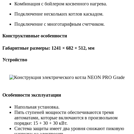
Комбинация с бойлером косвенного нагрева.
Подключение нескольких котлов каскадом.
Подключение с многотарифным счетчиком.
Конструктивные особенности
Габаритные размеры: 1241 × 682 × 512, мм
Устройство
Особенности эксплуатации
Напольная установка.
Пять ступеней мощности обеспечиваются тремя
автоматами, которые включаются в произвольном
порядке: 15 + 30 + 30 кВт.
Система защиты имеет два уровня снижают пиковую
нагрузку на электросеть.