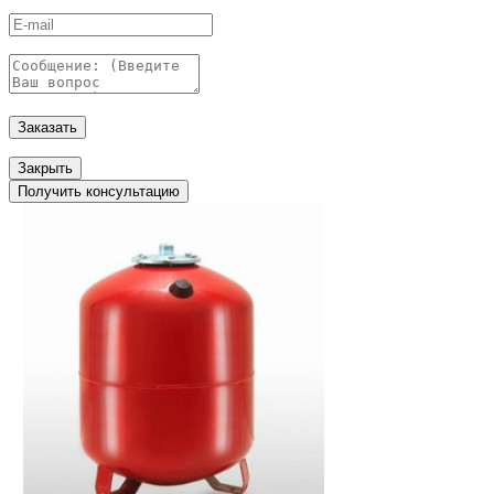
Заказать
Закрыть
Получить консультацию