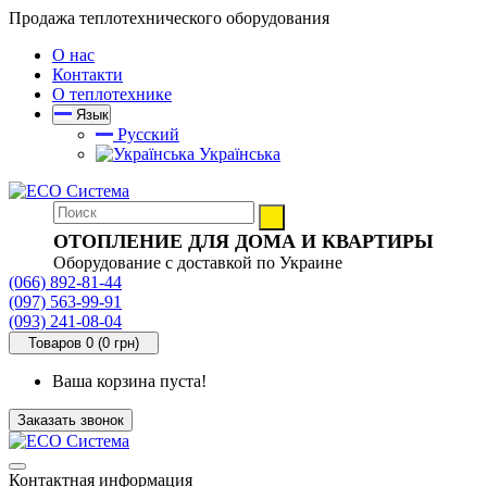
Продажа теплотехнического оборудования
О нас
Контакти
О теплотехнике
Язык
Русский
Українська
ОТОПЛЕНИЕ ДЛЯ ДОМА И КВАРТИРЫ
Оборудование с доставкой по Украине
(066) 892-81-44
(097) 563-99-91
(093) 241-08-04
Товаров 0 (0 грн)
Ваша корзина пуста!
Заказать звонок
Контактная информация