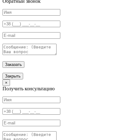
Обратный звонок
Заказать
Закрыть
×
Получить консультацию