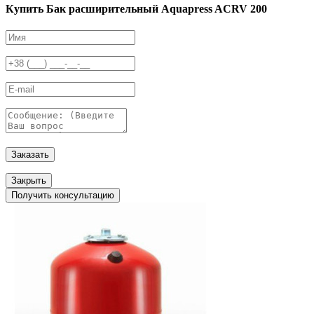
Купить Бак расширительный Aquapress ACRV 200
Заказать
Закрыть
Получить консультацию