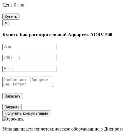
Цена 0 грн
Купить
×
Купить Бак расширительный Aquapress ACRV 500
Заказать
Закрыть
Получить консультацию
Устанавливаем теплотехническое оборудование в Днепре и