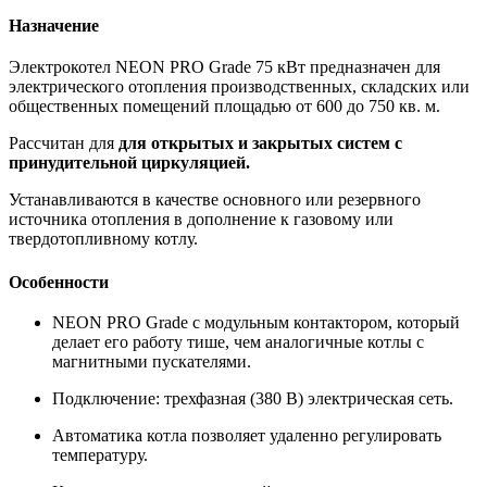
Назначение
Электрокотел NEON PRO Grade 75 кВт предназначен для
электрического отопления производственных, складских или
общественных помещений площадью от 600 до 750 кв. м.
Рассчитан для
для открытых и закрытых систем с
принудительной циркуляцией.
Устанавливаются в качестве основного или резервного
источника отопления в дополнение к газовому или
твердотопливному котлу.
Особенности
NEON PRO Grade с модульным контактором, который
делает его работу тише, чем аналогичные котлы с
магнитными пускателями.
Подключение: трехфазная (380 В) электрическая сеть.
Автоматика котла позволяет удаленно регулировать
температуру.