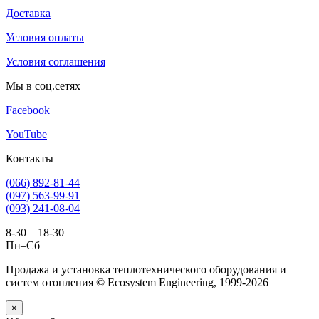
Доставка
Условия оплаты
Условия соглашения
Мы в соц.сетях
Facebook
YouTube
Контакты
(066) 892-81-44
(097) 563-99-91
(093) 241-08-04
8-30 – 18-30
Пн–Сб
Продажа и установка теплотехнического оборудования и
систем отопления © Ecosystem Engineering, 1999-2026
×