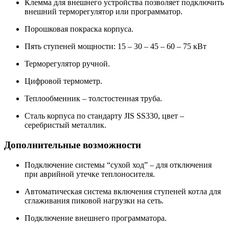
Клемма для внешнего устройства позволяет подключить
внешний терморегулятор или программатор.
Порошковая покраска корпуса.
Пять ступеней мощности: 15 – 30 – 45 – 60 – 75 кВт
Терморегулятор ручной.
Цифровой термометр.
Теплообменник – толстостенная труба.
Cталь корпуса по стандарту JIS SS330, цвет –
серебристый металлик.
Дополнительные возможности
Подключение системы “сухой ход” – для отключения
при аврийной утечке теплоносителя.
Автоматическая система включения ступеней котла для
сглаживания пиковой нагрузки на сеть.
Подключение внешнего программатора.