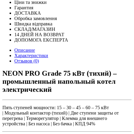
Ціни та знижки
Гарантия
ДОСТАВКА
Обробка замовлення
Швидка відправка
СКЛАД/МАГАЗИН
14 ДНЕЙ НА ВОЗВРАТ
ДОПОМОГА ЕКСПЕРТА
Описание
Характеристики
Отзывов (0)
NEON PRO Grade 75 кВт (тихий) –
промышленный напольный котел
электрический
Пять ступеней мощности: 15 – 30 – 45 – 60 – 75 кВт
| Модульный контактор (тихий) | Две ступени защиты от
перегрева | Терморегулятор | Клемма для внешнего
устройства | Без насоса | Без бачка | КПД 94%