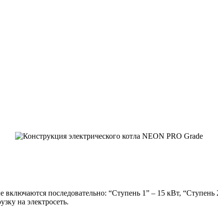
 включаются последовательно: “Ступень 1” – 15 кВт, “Ступень 2
зку на электросеть.