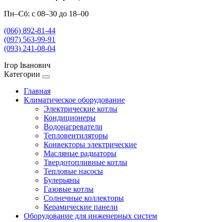
Пн–Сб: с 08–30 до 18–00
(066) 892-81-44
(097) 563-99-91
(093) 241-08-04
Ігор Іванович
Категории
Главная
Климатическое оборудование
Электрические котлы
Кондиционеры
Водонагреватели
Тепловентиляторы
Конвекторы электрические
Масляные радиаторы
Твердотопливные котлы
Тепловые насосы
Булерьяны
Газовые котлы
Солнечные коллекторы
Керамические панели
Оборудование для инженерных систем