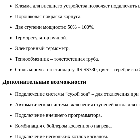
Клемма для внешнего устройства позволяет подключить 
Порошковая покраска корпуса.
Две ступени мощности: 50% – 100%.
Терморегулятор ручной.
Электронный термометр.
Теплообменник – толстостенная труба.
Cталь корпуса по стандарту JIS SS330, цвет – серебристы
Дополнительные возможности
Подключение системы “сухой ход” – для отключения при 
Автоматическая система включения ступеней котла для с
Подключение внешнего программатора.
Комбинация с бойлером косвенного нагрева.
Подключение нескольких котлов каскадом.