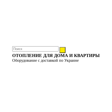
ОТОПЛЕНИЕ ДЛЯ ДОМА И КВАРТИРЫ
Оборудование с доставкой по Украине