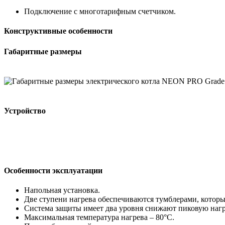
Подключение с многотарифным счетчиком.
Конструктивные особенности
Габаритные размеры
Устройство
Особенности эксплуатации
Напольная установка.
Две ступени нагрева обеспечиваются тумблерами, которые
Система защиты имеет два уровня снижают пиковую нагру
Максимальная температура нагрева – 80°С.