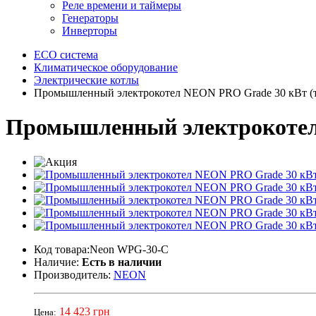
Реле времени и таймеры
Генераторы
Инверторы
ECO система
Климатическое оборудование
Электрические котлы
Промышленный электрокотел NEON PRO Grade 30 кВт (
Промышленный электрокотел
Код товара:Neon WPG-30-C
Наличие:
Есть в наличии
Производитель:
NEON
14 423 грн
Цена: