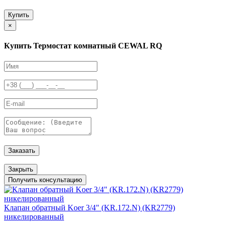
Купить
×
Купить Термостат комнатный CEWAL RQ
Заказать
Закрыть
Получить консультацию
Клапан обратный Koer 3/4" (KR.172.N) (KR2779)
никелированный