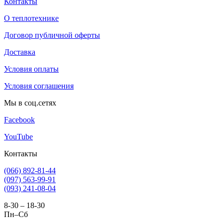
Контакты
О теплотехнике
Договор публичной оферты
Доставка
Условия оплаты
Условия соглашения
Мы в соц.сетях
Facebook
YouTube
Контакты
(066) 892-81-44
(097) 563-99-91
(093) 241-08-04
8-30 – 18-30
Пн–Сб