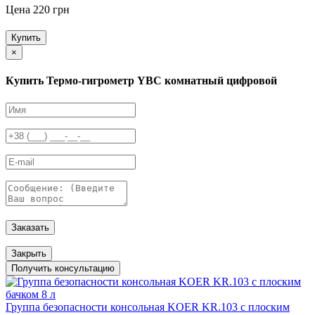
Цена 220 грн
Купить
×
Купить Термо-гигрометр YBC комнатный цифровой
Заказать
Закрыть
Получить консультацию
Группа безопасности консольная KOER KR.103 с плоским