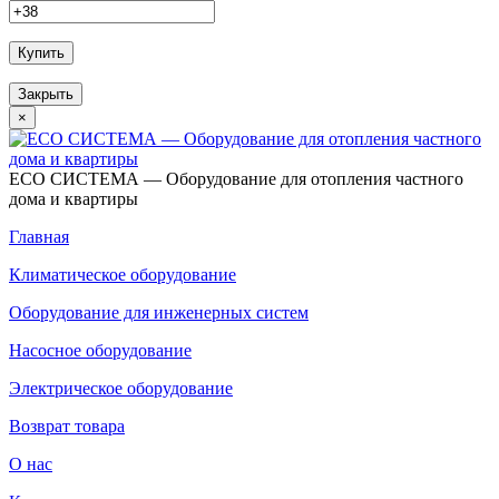
Купить
Закрыть
×
ECO СИСТЕМА — Оборудование для отопления частного
дома и квартиры
Главная
Климатическое оборудование
Оборудование для инженерных систем
Насосное оборудование
Электрическое оборудование
Возврат товара
О нас