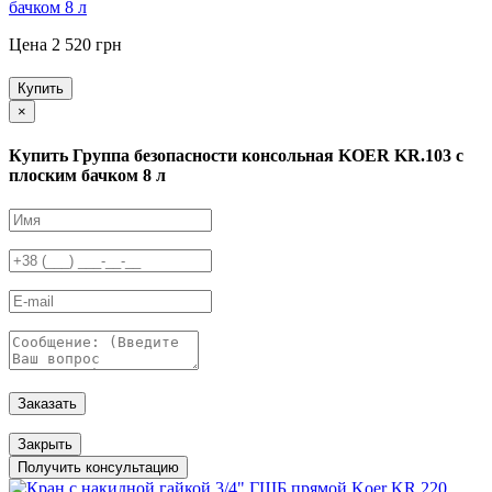
бачком 8 л
Цена 2 520 грн
Купить
×
Купить Группа безопасности консольная KOER KR.103 с
плоским бачком 8 л
Заказать
Закрыть
Получить консультацию