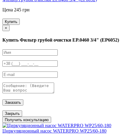
Цена 245 грн
Купить
×
Купить Фильтр грубой очистки EP.0460 3/4" (EP6052)
Заказать
Закрыть
Получить консультацию
Циркуляционный насос WATERPRO WP25/60-180