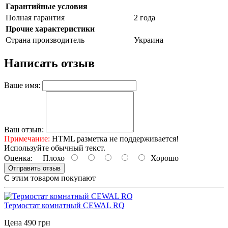
Гарантийные условия
Полная гарантия
2 года
Прочие характеристики
Страна производитель
Украина
Написать отзыв
Ваше имя:
Ваш отзыв:
Примечание:
HTML разметка не поддерживается!
Используйте обычный текст.
Оценка:
Плохо
Хорошо
Отправить отзыв
С этим товаром покупают
Термостат комнатный CEWAL RQ
Цена 490 грн