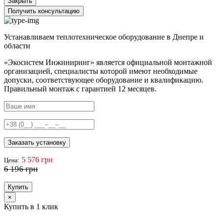
Закрыть
Получить консультацию
Устанавливаем теплотехническое оборудование в Днепре и
области
«Экосистем Инжиниринг» является официальной монтажной
организацией, специалисты которой имеют необходимые
допуски, соответствующее оборудование и квалификацию.
Правильный
монтаж с гарантией
12 месяцев
.
Заказать установку
5 576 грн
Цена:
6 196 грн
Купить
×
Купить в 1 клик