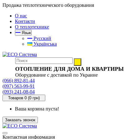
Продажа теплотехнического оборудования
О нас
Контакти
О теплотехнике
Язык
Русский
Українська
ОТОПЛЕНИЕ ДЛЯ ДОМА И КВАРТИРЫ
Оборудование с доставкой по Украине
(066) 892-81-44
(097) 563-99-91
(093) 241-08-04
Товаров 0 (0 грн)
Ваша корзина пуста!
Заказать звонок
Контактная информация