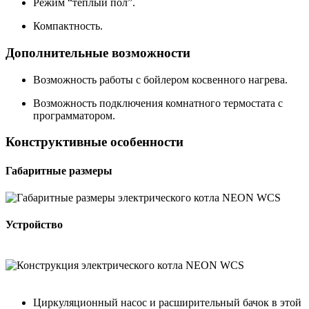
Режим “теплый пол”.
Компактность.
Дополнительные возможности
Возможность работы с бойлером косвенного нагрева.
Возможность подключения комнатного термостата с
программатором.
Конструктивные особенности
Габаритные размеры
Устройство
Циркуляционный насос и расширительный бачок в этой