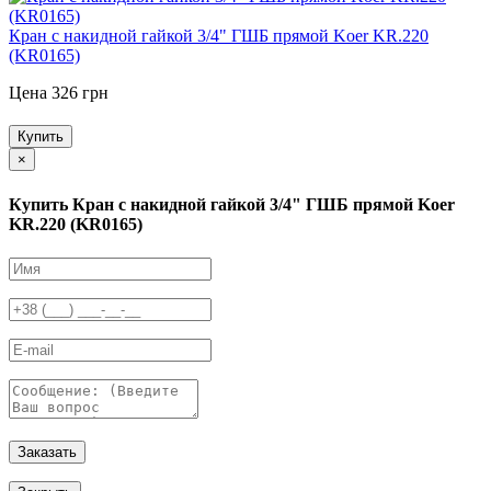
Кран с накидной гайкой 3/4" ГШБ прямой Koer KR.220
(KR0165)
Цена 326 грн
Купить
×
Купить Кран с накидной гайкой 3/4" ГШБ прямой Koer
KR.220 (KR0165)
Заказать