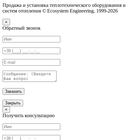
Продажа и установка теплотехнического оборудования и
систем отопления © Ecosystem Engineering, 1999-2026
×
Обратный звонок
Заказать
Закрыть
×
Получить консультацию