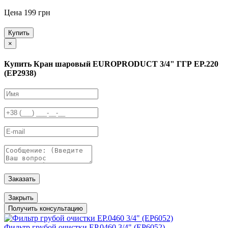
Цена 199 грн
Купить
×
Купить Кран шаровый EUROPRODUCT 3/4" ГГР EP.220
(EP2938)
Заказать
Закрыть
Получить консультацию
Фильтр грубой очистки EP.0460 3/4" (EP6052)