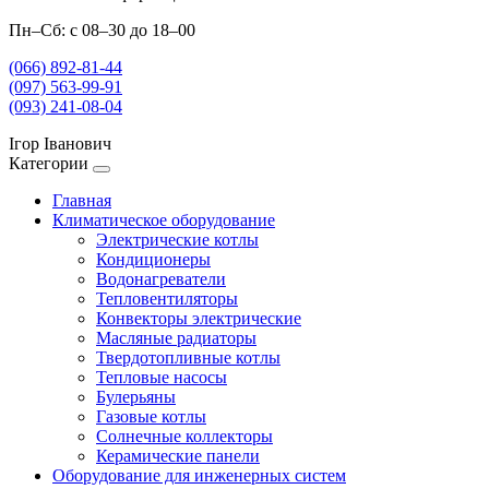
Пн–Сб: с 08–30 до 18–00
(066) 892-81-44
(097) 563-99-91
(093) 241-08-04
Ігор Іванович
Категории
Главная
Климатическое оборудование
Электрические котлы
Кондиционеры
Водонагреватели
Тепловентиляторы
Конвекторы электрические
Масляные радиаторы
Твердотопливные котлы
Тепловые насосы
Булерьяны
Газовые котлы
Солнечные коллекторы
Керамические панели
Оборудование для инженерных систем