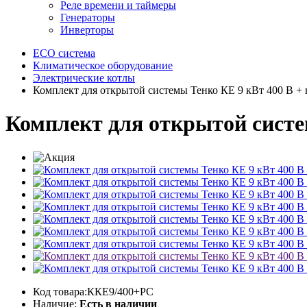
Реле времени и таймеры
Генераторы
Инверторы
ECO система
Климатическое оборудование
Электрические котлы
Комплект для открытой системы Тенко КЕ 9 кВт 400 В + 
Комплект для открытой систе
Код товара:ККЕ9/400+PC
Наличие:
Есть в наличии