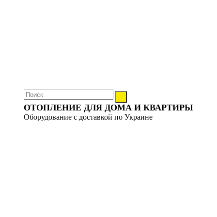
ОТОПЛЕНИЕ ДЛЯ ДОМА И КВАРТИРЫ
Оборудование с доставкой по Украине