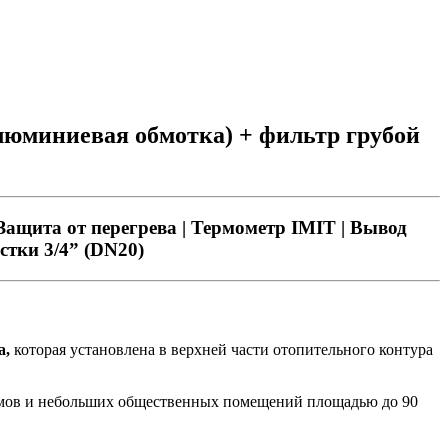
алюминиевая обмотка) + фильтр грубой
 Защита от перегрева | Термометр IMIT | Вывод
стки 3/4” (DN20)
а,
которая установлена в верхней части отопительного контура
домов и небольших общественных помещений площадью до 90