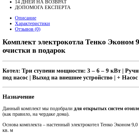
14 ДНЕЙ НА ВОЗВРАТ
ДОПОМОГА ЕКСПЕРТА
Описание
Характеристики
Отзывов (0)
Комплект электрокотла Тенко Эконом 9,
очистки в подарок
Котел: Три ступени мощности: 3 – 6 – 9 кВт | Руч
под насос | Выход на внешнее устройство | + Насо
Назначение
Данный комплект мы подобрали
для открытых систем отопл
(как правило, на чердаке дома).
Основа комплекта – настенный электрокотел Тенко Эконом 9,
кв. м