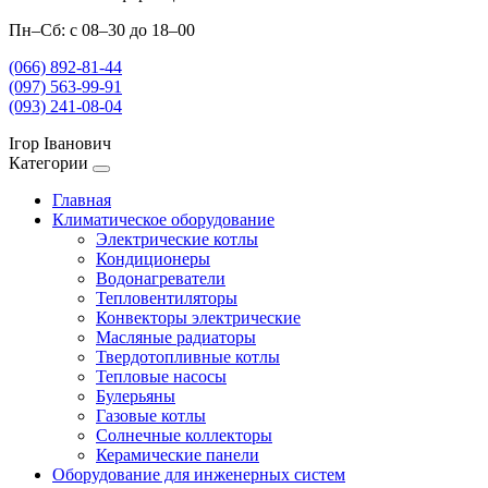
Пн–Сб: с 08–30 до 18–00
(066) 892-81-44
(097) 563-99-91
(093) 241-08-04
Ігор Іванович
Категории
Главная
Климатическое оборудование
Электрические котлы
Кондиционеры
Водонагреватели
Тепловентиляторы
Конвекторы электрические
Масляные радиаторы
Твердотопливные котлы
Тепловые насосы
Булерьяны
Газовые котлы
Солнечные коллекторы
Керамические панели
Оборудование для инженерных систем