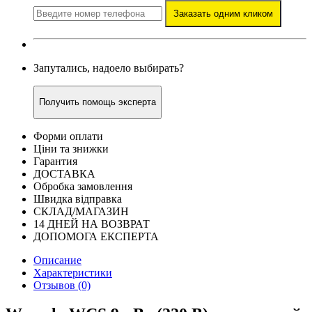
Заказать одним кликом
Запутались, надоело выбирать?
Получить помощь эксперта
Форми оплати
Ціни та знижки
Гарантия
ДОСТАВКА
Обробка замовлення
Швидка відправка
СКЛАД/МАГАЗИН
14 ДНЕЙ НА ВОЗВРАТ
ДОПОМОГА ЕКСПЕРТА
Описание
Характеристики
Отзывов (0)