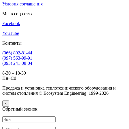
Условия соглашения
Мы в соц.сетях
Facebook
YouTube
Контакты
(066) 892-81-44
(097) 563-99-91
(093) 241-08-04
8-30 – 18-30
Пн–Сб
Продажа и установка теплотехнического оборудования и
систем отопления © Ecosystem Engineering, 1999-2026
×
Обратный звонок