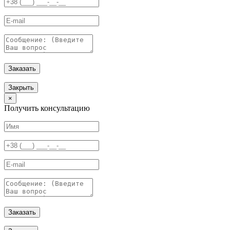
Заказать
Закрыть
×
Получить консультацию
Заказать