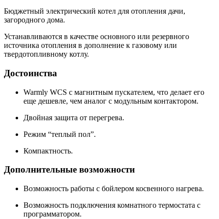
Бюджетный электрический котел для отопления дачи,
загородного дома.
Устанавливаются в качестве основного или резервного
источника отопления в дополнение к газовому или
твердотопливному котлу.
Достоинства
Warmly WCS с магнитным пускателем, что делает его
еще дешевле, чем аналог с модульным контактором.
Двойная защита от перегрева.
Режим “теплый пол”.
Компактность.
Дополнительные возможности
Возможность работы с бойлером косвенного нагрева.
Возможность подключения комнатного термостата с
программатором.