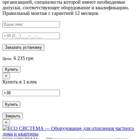
организацией, специалисты которой имеют необходимые
допуски, соответствующее оборудование и квалификацию.
Правильный
монтаж с гарантией
12 месяцев
.
Заказать установку
6 235 грн
Цена:
Купить
×
Купить в 1 клик
Купить
Закрыть
×