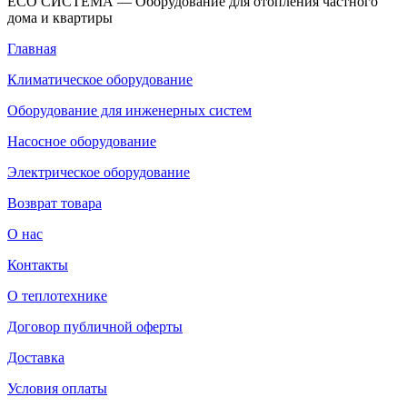
ECO СИСТЕМА — Оборудование для отопления частного
дома и квартиры
Главная
Климатическое оборудование
Оборудование для инженерных систем
Насосное оборудование
Электрическое оборудование
Возврат товара
О нас
Контакты
О теплотехнике
Договор публичной оферты
Доставка
Условия оплаты