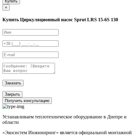
Купить
×
Купить Циркуляционный насос Sprut LRS 15-6S 130
Заказать
Закрыть
Получить консультацию
Устанавливаем теплотехническое оборудование в Днепре и
области
«Экосистем Инжиниринг» является официальной монтажной