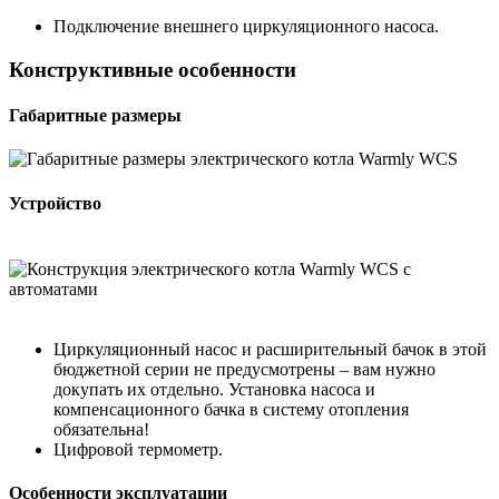
Подключение внешнего циркуляционного насоса.
Конструктивные особенности
Габаритные размеры
Устройство
Циркуляционный насос и расширительный бачок в этой
бюджетной серии не предусмотрены – вам нужно
докупать их отдельно. Установка насоса и
компенсационного бачка в систему отопления
обязательна!
Цифровой термометр.
Особенности эксплуатации