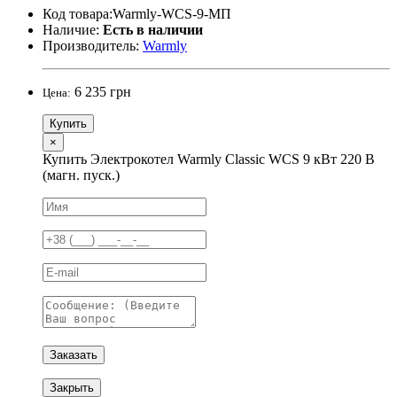
Код товара:Warmly-WCS-9-МП
Наличие:
Есть в наличии
Производитель:
Warmly
6 235 грн
Цена:
Купить
×
Купить Электрокотел Warmly Classic WCS 9 кВт 220 В
(магн. пуск.)
Заказать
Закрыть