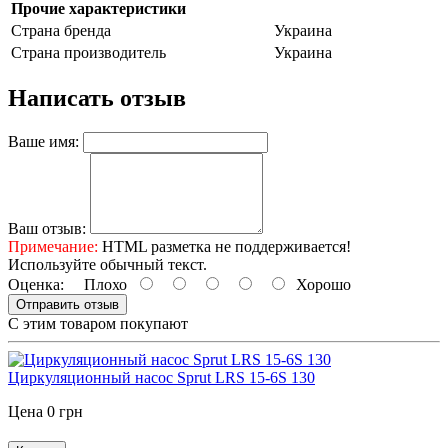
Прочие характеристики
Страна бренда
Украина
Страна производитель
Украина
Написать отзыв
Ваше имя:
Ваш отзыв:
Примечание:
HTML разметка не поддерживается!
Используйте обычный текст.
Оценка:
Плохо
Хорошо
Отправить отзыв
С этим товаром покупают
Циркуляционный насос Sprut LRS 15-6S 130
Цена 0 грн