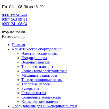
Пн–Сб: с 08–30 до 18–00
(066) 892-81-44
(097) 563-99-91
(093) 241-08-04
Ігор Іванович
Категории
Главная
Климатическое оборудование
Электрические котлы
Кондиционеры
Водонагреватели
Тепловентиляторы
Конвекторы электрические
Масляные радиаторы
Твердотопливные котлы
Тепловые насосы
Булерьяны
Газовые котлы
Солнечные коллекторы
Керамические панели
Оборудование для инженерных систем