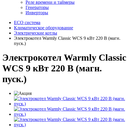
Реле времени и таймеры
Генераторы
Инверторы
ECO система
Климатическое оборудование
Электрические котлы
Электрокотел Warmly Classic WCS 9 кВт 220 В (магн.
пуск.)
Электрокотел Warmly Classic
WCS 9 кВт 220 В (магн.
пуск.)