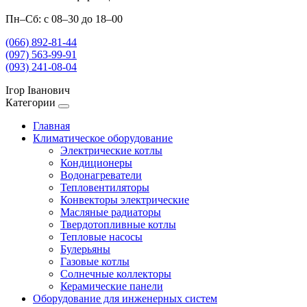
Пн–Сб: с 08–30 до 18–00
(066) 892-81-44
(097) 563-99-91
(093) 241-08-04
Ігор Іванович
Категории
Главная
Климатическое оборудование
Электрические котлы
Кондиционеры
Водонагреватели
Тепловентиляторы
Конвекторы электрические
Масляные радиаторы
Твердотопливные котлы
Тепловые насосы
Булерьяны
Газовые котлы
Солнечные коллекторы
Керамические панели
Оборудование для инженерных систем