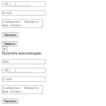
Заказать
Закрыть
×
Получить консультацию
Заказать