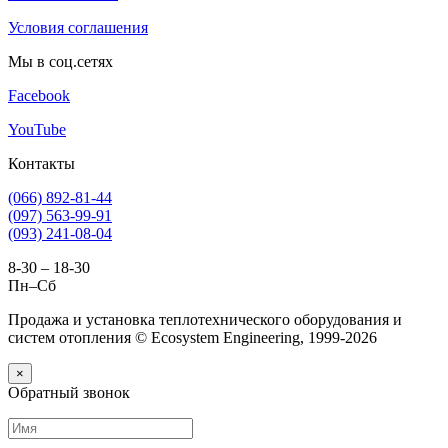
Условия соглашения
Мы в соц.сетях
Facebook
YouTube
Контакты
(066) 892-81-44
(097) 563-99-91
(093) 241-08-04
8-30 – 18-30
Пн–Сб
Продажа и установка теплотехнического оборудования и
систем отопления © Ecosystem Engineering, 1999-2026
×
Обратный звонок