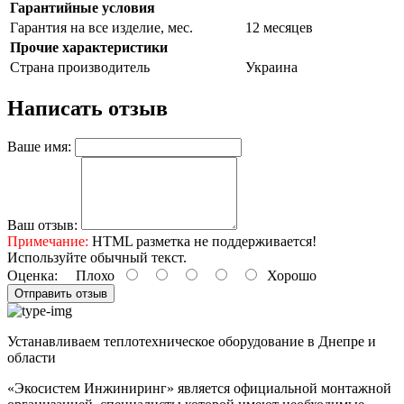
Гарантийные условия
Гарантия на все изделие, мес.
12 месяцев
Прочие характеристики
Страна производитель
Украина
Написать отзыв
Ваше имя:
Ваш отзыв:
Примечание:
HTML разметка не поддерживается!
Используйте обычный текст.
Оценка:
Плохо
Хорошо
Отправить отзыв
Устанавливаем теплотехническое оборудование в Днепре и
области
«Экосистем Инжиниринг» является официальной монтажной