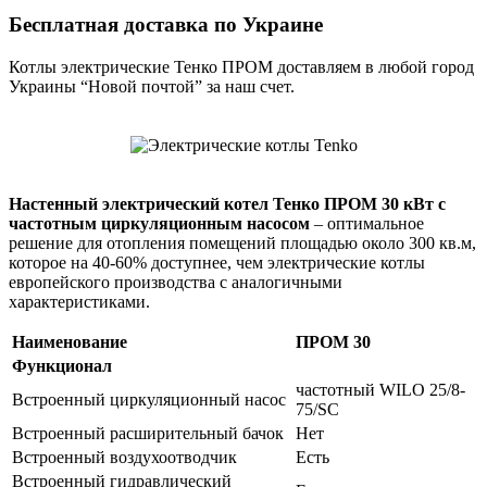
Бесплатная доставка по Украине
Котлы электрические Тенко ПРОМ доставляем в любой город
Украины “Новой почтой” за наш счет.
Настенный электрический котел Тенко ПРОМ 30 кВт с
частотным циркуляционным насосом
– оптимальное
решение для отопления помещений площадью около 300 кв.м,
которое на 40-60% доступнее, чем электрические котлы
европейского производства с аналогичными
характеристиками.
Наименование
ПРОМ 30
Функционал
частотный WILO 25/8-
Встроенный циркуляционный насос
75/SC
Встроенный расширительный бачок
Нет
Встроенный воздухоотводчик
Есть
Встроенный гидравлический