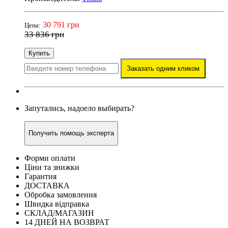
30 791 грн
Цена:
33 836 грн
Купить
Заказать одним кликом
Запутались, надоело выбирать?
Получить помощь эксперта
Форми оплати
Ціни та знижки
Гарантия
ДОСТАВКА
Обробка замовлення
Швидка відправка
СКЛАД/МАГАЗИН
14 ДНЕЙ НА ВОЗВРАТ