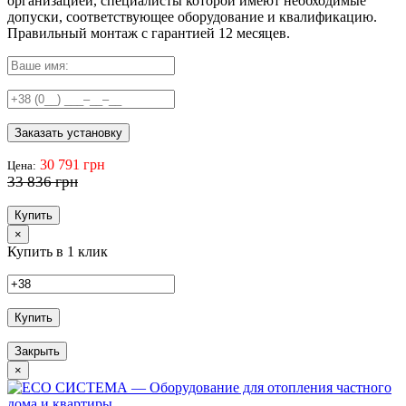
организацией, специалисты которой имеют необходимые
допуски, соответствующее оборудование и квалификацию.
Правильный
монтаж с гарантией
12 месяцев
.
Заказать установку
30 791 грн
Цена:
33 836 грн
Купить
×
Купить в 1 клик
Купить
Закрыть
×