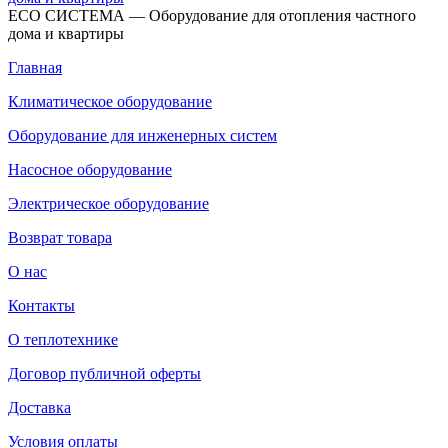
ECO СИСТЕМА — Оборудование для отопления частного
дома и квартиры
Главная
Климатическое оборудование
Оборудование для инженерных систем
Насосное оборудование
Электрическое оборудование
Возврат товара
О нас
Контакты
О теплотехнике
Договор публичной оферты
Доставка
Условия оплаты