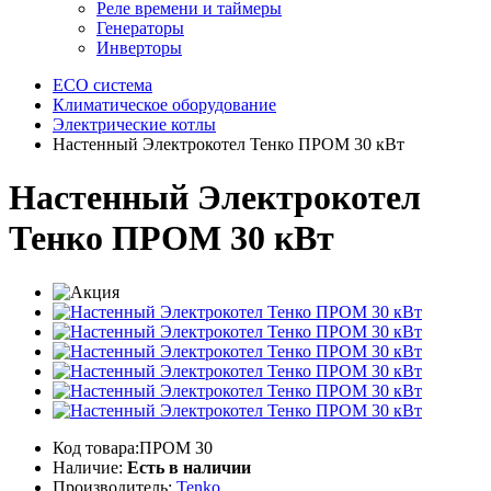
Реле времени и таймеры
Генераторы
Инверторы
ECO система
Климатическое оборудование
Электрические котлы
Настенный Электрокотел Тенко ПРОМ 30 кВт
Настенный Электрокотел
Тенко ПРОМ 30 кВт
Код товара:ПРОМ 30
Наличие:
Есть в наличии
Производитель:
Tenko