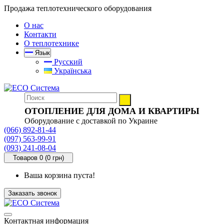
Продажа теплотехнического оборудования
О нас
Контакти
О теплотехнике
Язык
Русский
Українська
ОТОПЛЕНИЕ ДЛЯ ДОМА И КВАРТИРЫ
Оборудование с доставкой по Украине
(066) 892-81-44
(097) 563-99-91
(093) 241-08-04
Товаров 0 (0 грн)
Ваша корзина пуста!
Заказать звонок
Контактная информация