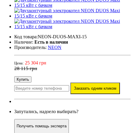
Код товара:NEON-DUOS-MAXI-15
Наличие:
Есть в наличии
Производитель:
NEON
25 304 грн
Цена:
28 115 грн
Купить
Заказать одним кликом
Запутались, надоело выбирать?
Получить помощь эксперта