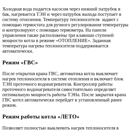
Холодная вода подается насосом через нижний патрубок в
бак, нагревается ТЭН и через патрубок выхода поступает в
систему отопления. Температуру теплоносителя задают с
помощью термостата для ручного регулирования температуры
и контролируют с помощью термометра. На панели
управления также расположены три клавиши ступеней
мощности котла в режиме «ОТОПЛЕНИЕ». Заданная
температура нагрева теплоносителя поддерживается
автоматически.
Режим «ГВС»
После открытия крана ГВС, автоматика котла выключает
нагрев теплоносителя в системе отопления и включает блок
ТЭН проточного водонагревателя. Контроллер работы
проточного водонагревателя самостоятельно определяет
оптимальную мощность работы ТЭНа. После закрытия крана
ГВС котел автоматически перейдет в установленный ранее
режим.
Режим работы котла «ЛЕТО»
Позволяет полностью выключить нагрев теплоносителя в