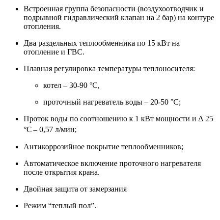
Встроенная группа безопасности (воздухоотводчик и
подрывной гидравлический клапан на 2 бар) на контуре
отопления.
Два раздельных теплообменника по 15 кВт на
отопление и ГВС.
Плавная регулировка температуры теплоносителя:
котел – 30-90 °С,
проточный нагреватель воды – 20-50 °С;
Проток воды по соотношению к 1 кВт мощности и ∆ 25
°С
– 0,57 л/мин;
Антикоррозийное покрытие теплообменников;
Автоматическое включение проточного нагревателя
после открытия крана.
Двойная защита от замерзания
Режим “теплый пол”.