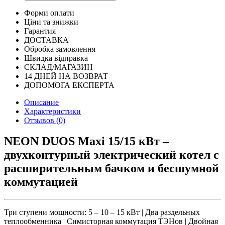
Форми оплати
Ціни та знижки
Гарантия
ДОСТАВКА
Обробка замовлення
Швидка відправка
СКЛАД/МАГАЗИН
14 ДНЕЙ НА ВОЗВРАТ
ДОПОМОГА ЕКСПЕРТА
Описание
Характеристики
Отзывов (0)
NEON DUOS Maxi 15/15 кВт –
двухконтурный электрический котел с
расширительным бачком и бесшумной
коммутацией
Три ступени мощности: 5 – 10 – 15 кВт | Два раздельных
теплообменника | Симисторная коммутация ТЭНов | Двойная