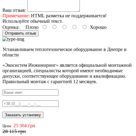
Ваш отзыв:
Примечание:
HTML разметка не поддерживается!
Используйте обычный текст.
Оценка:
Плохо
Хорошо
Отправить отзыв
Устанавливаем теплотехническое оборудование в Днепре и
области
«Экосистем Инжиниринг» является официальной монтажной
организацией, специалисты которой имеют необходимые
допуски, соответствующее оборудование и квалификацию.
Правильный
монтаж с гарантией
12 месяцев
.
Заказать установку
25 304 грн
Цена:
28 115 грн