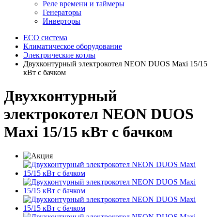
Реле времени и таймеры
Генераторы
Инверторы
ECO система
Климатическое оборудование
Электрические котлы
Двухконтурный электрокотел NEON DUOS Maxi 15/15
кВт с бачком
Двухконтурный
электрокотел NEON DUOS
Maxi 15/15 кВт с бачком