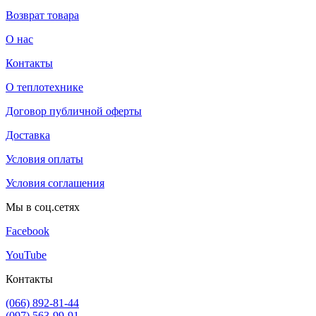
Возврат товара
О нас
Контакты
О теплотехнике
Договор публичной оферты
Доставка
Условия оплаты
Условия соглашения
Мы в соц.сетях
Facebook
YouTube
Контакты
(066) 892-81-44
(097) 563-99-91