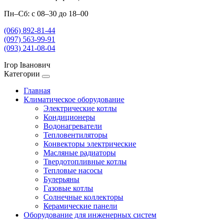
Пн–Сб: с 08–30 до 18–00
(066) 892-81-44
(097) 563-99-91
(093) 241-08-04
Ігор Іванович
Категории
Главная
Климатическое оборудование
Электрические котлы
Кондиционеры
Водонагреватели
Тепловентиляторы
Конвекторы электрические
Масляные радиаторы
Твердотопливные котлы
Тепловые насосы
Булерьяны
Газовые котлы
Солнечные коллекторы
Керамические панели
Оборудование для инженерных систем