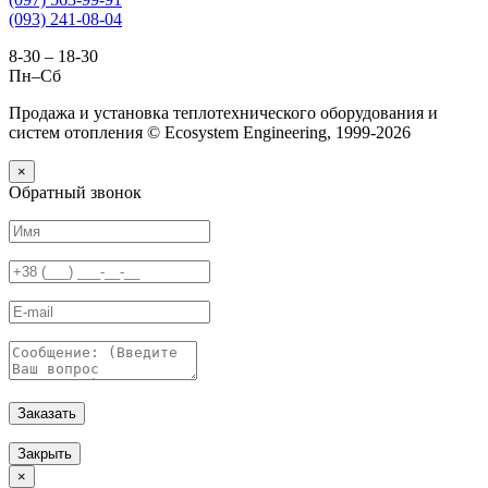
(093) 241-08-04
8-30 – 18-30
Пн–Сб
Продажа и установка теплотехнического оборудования и
систем отопления © Ecosystem Engineering, 1999-2026
×
Обратный звонок
Заказать
Закрыть
×