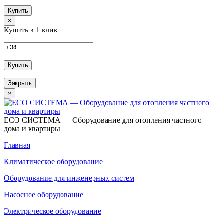
Купить
×
Купить в 1 клик
Купить
Закрыть
×
ECO СИСТЕМА — Оборудование для отопления частного
дома и квартиры
Главная
Климатическое оборудование
Оборудование для инженерных систем
Насосное оборудование
Электрическое оборудование