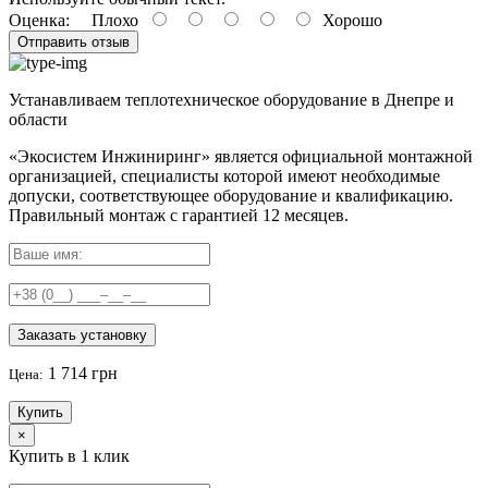
Оценка:
Плохо
Хорошо
Отправить отзыв
Устанавливаем теплотехническое оборудование в Днепре и
области
«Экосистем Инжиниринг» является официальной монтажной
организацией, специалисты которой имеют необходимые
допуски, соответствующее оборудование и квалификацию.
Правильный
монтаж с гарантией
12 месяцев
.
Заказать установку
1 714 грн
Цена:
Купить
×
Купить в 1 клик