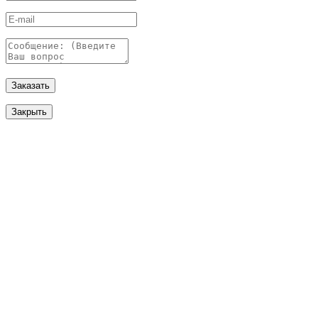
Заказать
Закрыть