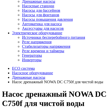
Дренажные насосы
Насосные станции
Насосы для бассейнов
Насосы для фонтанов
Насосы повышения давления
Автоматика для насоса
Аксессуары для насосов
Электрическое оборудование
Источники бесперебойного питания
Реле напряжения
Стабилизаторы напряжения
Реле времени и таймеры
Генераторы
Инверторы
ECO система
Насосное оборудование
Дренажные насосы
Насос дренажный NOWA DC C750f для чистой воды
Насос дренажный NOWA DC
C750f для чистой воды