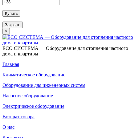
Купить
Закрыть
×
ECO СИСТЕМА — Оборудование для отопления частного
дома и квартиры
Главная
Климатическое оборудование
Оборудование для инженерных систем
Насосное оборудование
Электрическое оборудование
Возврат товара
О нас
Контакты