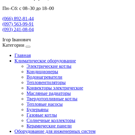
Пн–Сб: с 08–30 до 18–00
(066) 892-81-44
(097) 563-99-91
(093) 241-08-04
Ігор Іванович
Категории
Главная
Климатическое оборудование
Электрические котлы
Кондиционеры
Водонагреватели
Тепловентиляторы
Конвекторы электрические
Масляные радиаторы
Твердотопливные котлы
Тепловые насосы
Булерьяны
Газовые котлы
Солнечные коллекторы
Керамические панели
Оборудование для инженерных систем