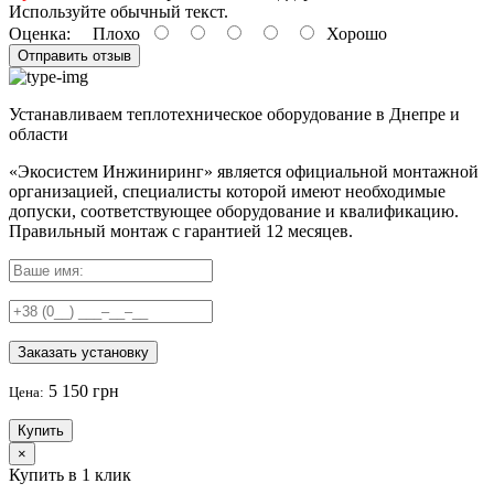
Используйте обычный текст.
Оценка:
Плохо
Хорошо
Отправить отзыв
Устанавливаем теплотехническое оборудование в Днепре и
области
«Экосистем Инжиниринг» является официальной монтажной
организацией, специалисты которой имеют необходимые
допуски, соответствующее оборудование и квалификацию.
Правильный
монтаж с гарантией
12 месяцев
.
Заказать установку
5 150 грн
Цена:
Купить
×
Купить в 1 клик