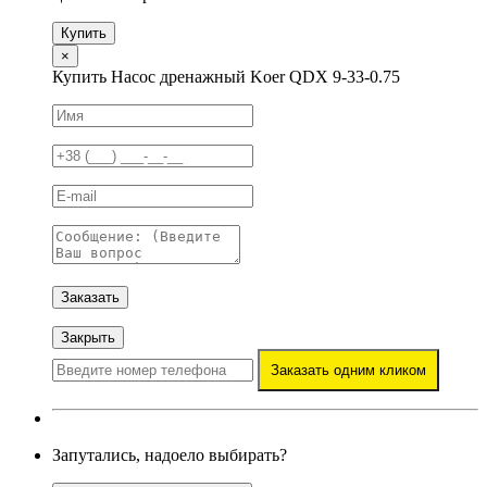
Купить
×
Купить Насос дренажный Koer QDX 9-33-0.75
Заказать
Закрыть
Заказать одним кликом
Запутались, надоело выбирать?