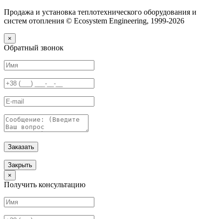
Продажа и установка теплотехнического оборудования и
систем отопления © Ecosystem Engineering, 1999-2026
×
Обратный звонок
Заказать
Закрыть
×
Получить консультацию