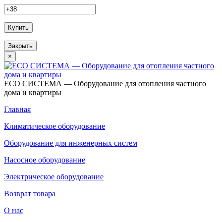
Купить
Закрыть
×
ECO СИСТЕМА — Оборудование для отопления частного
дома и квартиры
Главная
Климатическое оборудование
Оборудование для инженерных систем
Насосное оборудование
Электрическое оборудование
Возврат товара
О нас