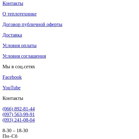
Контакты
О теплотехнике
Договор публичной оферты
Доставка
Условия оплаты
Условия соглашения
Мы в соц.сетях
Facebook
YouTube
Контакты
(066) 892-81-44
(097) 563-99-91
(093) 241-08-04
8-30 – 18-30
Пн–Сб