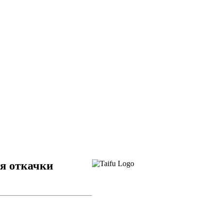
ля откачки