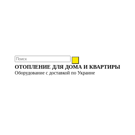
ОТОПЛЕНИЕ ДЛЯ ДОМА И КВАРТИРЫ
Оборудование с доставкой по Украине