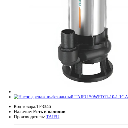
Код товара:TF3346
Наличие:
Есть в наличии
Производитель:
TAIFU