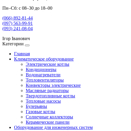
Пн–Сб: с 08–30 до 18–00
(066) 892-81-44
(097) 563-99-91
(093) 241-08-04
Ігор Іванович
Категории
Главная
Климатическое оборудование
Электрические котлы
Кондиционеры
Водонагреватели
Тепловентиляторы
Конвекторы электрические
Масляные радиаторы
Твердотопливные котлы
Тепловые насосы
Булерьяны
Газовые котлы
Солнечные коллекторы
Керамические панели
Оборудование для инженерных систем