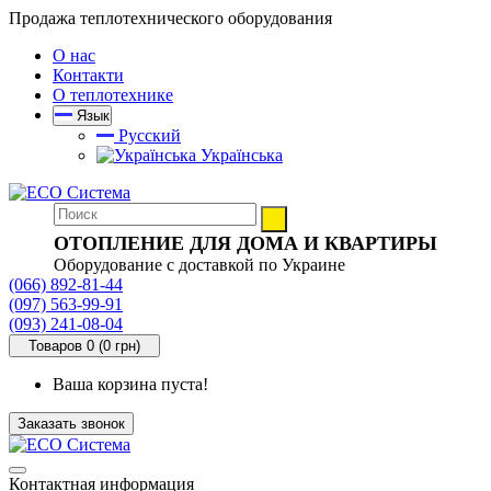
Продажа теплотехнического оборудования
О нас
Контакти
О теплотехнике
Язык
Русский
Українська
ОТОПЛЕНИЕ ДЛЯ ДОМА И КВАРТИРЫ
Оборудование с доставкой по Украине
(066) 892-81-44
(097) 563-99-91
(093) 241-08-04
Товаров 0 (0 грн)
Ваша корзина пуста!
Заказать звонок
Контактная информация