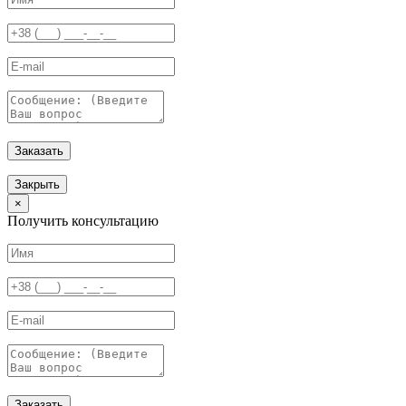
Заказать
Закрыть
×
Получить консультацию
Заказать