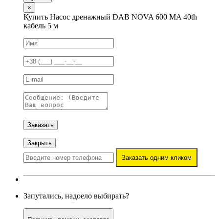
×
Купить Насос дренажный DAB NOVA 600 MA 40th
кабель 5 м
Заказать
Закрыть
Заказать одним кликом
Запутались, надоело выбирать?