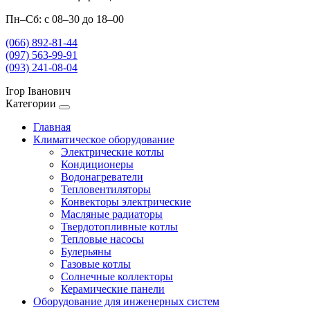
Пн–Сб: с 08–30 до 18–00
(066) 892-81-44
(097) 563-99-91
(093) 241-08-04
Ігор Іванович
Категории
Главная
Климатическое оборудование
Электрические котлы
Кондиционеры
Водонагреватели
Тепловентиляторы
Конвекторы электрические
Масляные радиаторы
Твердотопливные котлы
Тепловые насосы
Булерьяны
Газовые котлы
Солнечные коллекторы
Керамические панели
Оборудование для инженерных систем