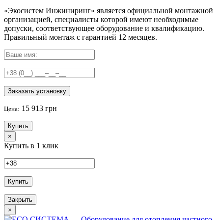
«Экосистем Инжиниринг» является официальной монтажной
организацией, специалисты которой имеют необходимые
допуски, соответствующее оборудование и квалификацию.
Правильный
монтаж с гарантией
12 месяцев
.
Заказать установку
15 913 грн
Цена:
Купить
×
Купить в 1 клик
Купить
Закрыть
×