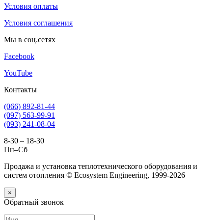
Условия оплаты
Условия соглашения
Мы в соц.сетях
Facebook
YouTube
Контакты
(066) 892-81-44
(097) 563-99-91
(093) 241-08-04
8-30 – 18-30
Пн–Сб
Продажа и установка теплотехнического оборудования и
систем отопления © Ecosystem Engineering, 1999-2026
×
Обратный звонок