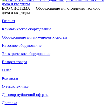
ECO СИСТЕМА — Оборудование для отопления частного
дома и квартиры
Главная
Климатическое оборудование
Оборудование для инженерных систем
Насосное оборудование
Электрическое оборудование
Возврат товара
О нас
Контакты
О теплотехнике
Договор публичной оферты
Доставка