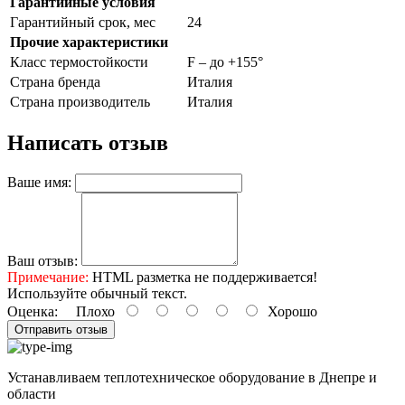
Гарантийные условия
Гарантийный срок, мес
24
Прочие характеристики
Класс термостойкости
F – до +155°
Страна бренда
Италия
Страна производитель
Италия
Написать отзыв
Ваше имя:
Ваш отзыв:
Примечание:
HTML разметка не поддерживается!
Используйте обычный текст.
Оценка:
Плохо
Хорошо
Отправить отзыв
Устанавливаем теплотехническое оборудование в Днепре и
области