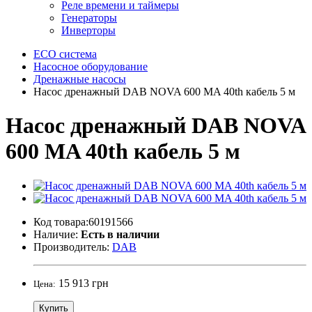
Реле времени и таймеры
Генераторы
Инверторы
ECO система
Насосное оборудование
Дренажные насосы
Насос дренажный DAB NOVA 600 MA 40th кабель 5 м
Насос дренажный DAB NOVA
600 MA 40th кабель 5 м
Код товара:60191566
Наличие:
Есть в наличии
Производитель:
DAB
15 913 грн
Цена:
Купить