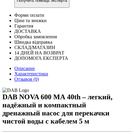
Получить помощь эксперта
Форми оплати
Ціни та знижки
Гарантия
ДОСТАВКА
Обробка замовлення
Швидка відправка
СКЛАД/МАГАЗИН
14 ДНЕЙ НА ВОЗВРАТ
ДОПОМОГА ЕКСПЕРТА
Описание
Характеристики
Отзывов (0)
DAB NOVA 600 MA 40th – легкий,
надёжный и компактный
дренажный насос для перекачки
чистой воды с кабелем 5 м