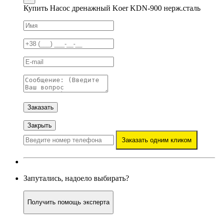
Купить Насос дренажный Koer KDN-900 нерж.сталь
Заказать
Закрыть
Заказать одним кликом
Запутались, надоело выбирать?
Получить помощь эксперта