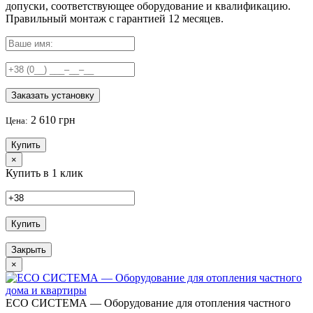
допуски, соответствующее оборудование и квалификацию.
Правильный
монтаж с гарантией
12 месяцев
.
Заказать установку
2 610 грн
Цена:
Купить
×
Купить в 1 клик
Купить
Закрыть
×
ECO СИСТЕМА — Оборудование для отопления частного