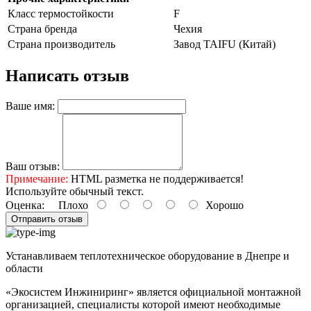
Класс термостойкости
F
Страна бренда
Чехия
Страна производитель
Завод TAIFU (Китай)
Написать отзыв
Ваше имя:
Ваш отзыв:
Примечание:
HTML разметка не поддерживается!
Используйте обычный текст.
Оценка:
Плохо
Хорошо
Отправить отзыв
Устанавливаем теплотехническое оборудование в Днепре и
области
«Экосистем Инжиниринг» является официальной монтажной
организацией, специалисты которой имеют необходимые