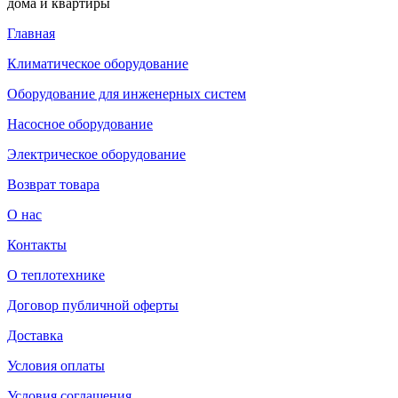
дома и квартиры
Главная
Климатическое оборудование
Оборудование для инженерных систем
Насосное оборудование
Электрическое оборудование
Возврат товара
О нас
Контакты
О теплотехнике
Договор публичной оферты
Доставка
Условия оплаты
Условия соглашения