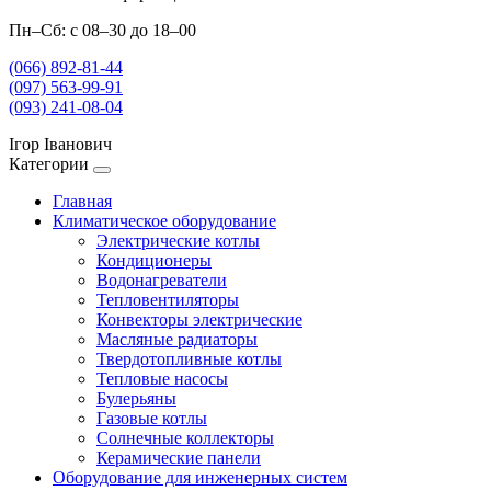
Пн–Сб: с 08–30 до 18–00
(066) 892-81-44
(097) 563-99-91
(093) 241-08-04
Ігор Іванович
Категории
Главная
Климатическое оборудование
Электрические котлы
Кондиционеры
Водонагреватели
Тепловентиляторы
Конвекторы электрические
Масляные радиаторы
Твердотопливные котлы
Тепловые насосы
Булерьяны
Газовые котлы
Солнечные коллекторы
Керамические панели
Оборудование для инженерных систем