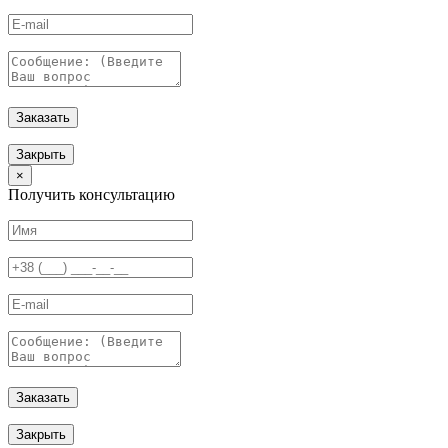
Заказать
Закрыть
×
Получить консультацию
Заказать
Закрыть