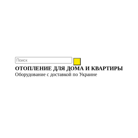
ОТОПЛЕНИЕ ДЛЯ ДОМА И КВАРТИРЫ
Оборудование с доставкой по Украине