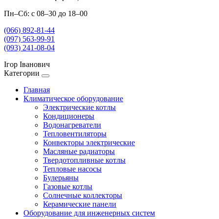
Пн–Сб: с 08–30 до 18–00
(066) 892-81-44
(097) 563-99-91
(093) 241-08-04
Ігор Іванович
Категории
Главная
Климатическое оборудование
Электрические котлы
Кондиционеры
Водонагреватели
Тепловентиляторы
Конвекторы электрические
Масляные радиаторы
Твердотопливные котлы
Тепловые насосы
Булерьяны
Газовые котлы
Солнечные коллекторы
Керамические панели
Оборудование для инженерных систем