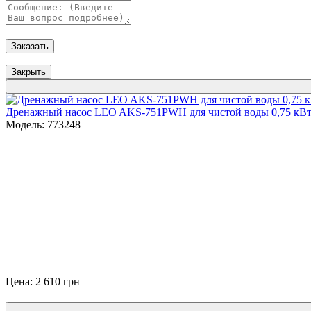
Заказать
Закрыть
Дренажный насос LEO AKS-751PWH для чистой воды 0,75 кВ
Модель: 773248
Цена: 2 610 грн