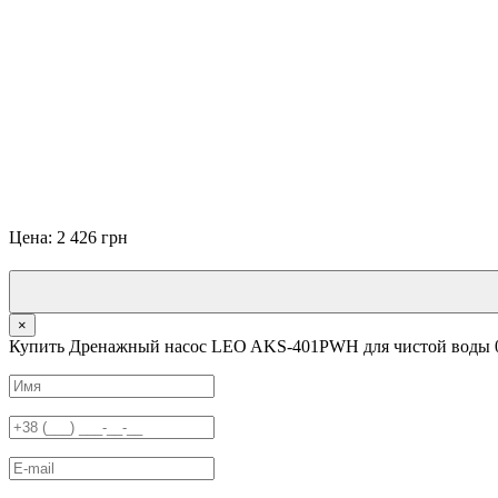
Цена: 2 426 грн
×
Купить Дренажный насос LEO AKS-401PWH для чистой воды 0