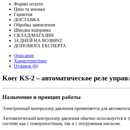
Форми оплати
Ціни та знижки
Гарантия
ДОСТАВКА
Обробка замовлення
Швидка відправка
СКЛАД/МАГАЗИН
14 ДНЕЙ НА ВОЗВРАТ
ДОПОМОГА ЕКСПЕРТА
Описание
Характеристики
Отзывов (0)
Koer KS-2 – автоматическое реле управ
Назначение и принцип работы
Электронный контроллер давления применяется для автоматиза
Автоматический контроллер давления обычно используется в т
системе как с поверхностным, так и с погружным насосом.