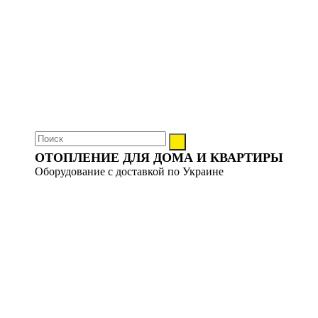
ОТОПЛЕНИЕ ДЛЯ ДОМА И КВАРТИРЫ
Оборудование с доставкой по Украине