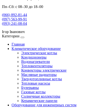
Пн–Сб: с 08–30 до 18–00
(066) 892-81-44
(097) 563-99-91
(093) 241-08-04
Ігор Іванович
Категории
Главная
Климатическое оборудование
Электрические котлы
Кондиционеры
Водонагреватели
Тепловентиляторы
Конвекторы электрические
Масляные радиаторы
Твердотопливные котлы
Тепловые насосы
Булерьяны
Газовые котлы
Солнечные коллекторы
Керамические панели
Оборудование для инженерных систем