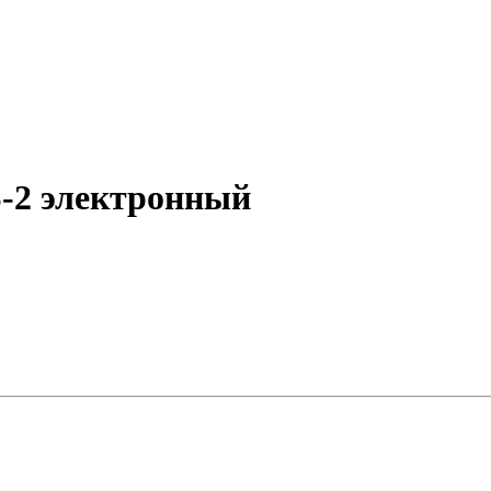
S-2 электронный