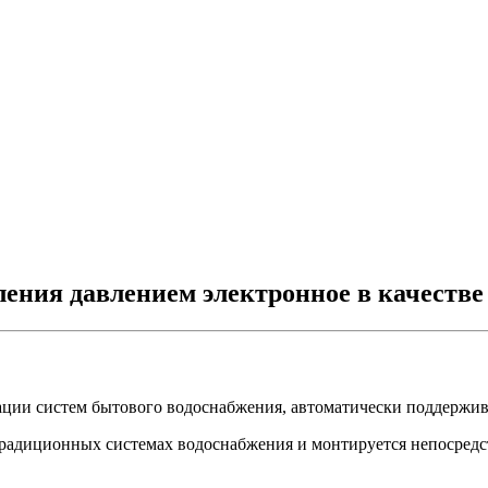
ления давлением электронное в качестве
ции систем бытового водоснабжения, автоматически поддержива
радиционных системах водоснабжения и монтируется непосредст